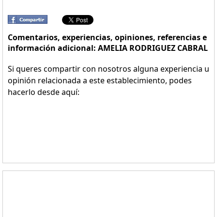
Comentarios, experiencias, opiniones, referencias e
información adicional: AMELIA RODRIGUEZ CABRAL
Si queres compartir con nosotros alguna experiencia u
opinión relacionada a este establecimiento, podes
hacerlo desde aquí: