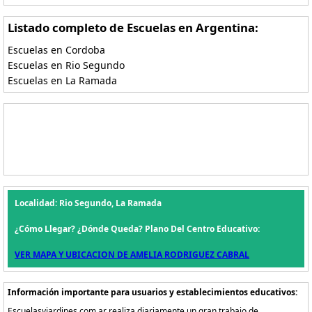
Listado completo de Escuelas en Argentina:
Escuelas en Cordoba
Escuelas en Rio Segundo
Escuelas en La Ramada
Localidad: Rio Segundo, La Ramada
¿Cómo Llegar? ¿Dónde Queda? Plano Del Centro Educativo:
VER MAPA Y UBICACION DE AMELIA RODRIGUEZ CABRAL
Información importante para usuarios y establecimientos educativos:
Escuelasyjardines.com.ar realiza diariamente un gran trabajo de