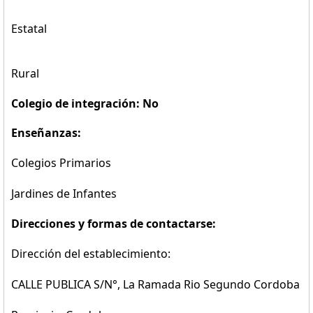
Estatal
Rural
Colegio de integración: No
Enseñanzas:
Colegios Primarios
Jardines de Infantes
Direcciones y formas de contactarse:
Dirección del establecimiento:
CALLE PUBLICA S/N°, La Ramada Rio Segundo Cordoba