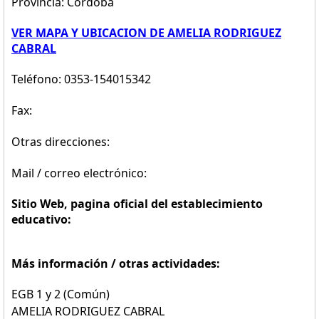
Provincia: Cordoba
VER MAPA Y UBICACION DE AMELIA RODRIGUEZ
CABRAL
Teléfono: 0353-154015342
Fax:
Otras direcciones:
Mail / correo electrónico:
Sitio Web, pagina oficial del establecimiento
educativo:
Más información / otras actividades:
EGB 1 y 2 (Común)
AMELIA RODRIGUEZ CABRAL