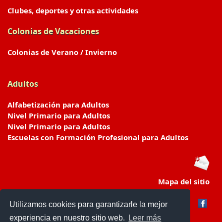
Clubes, deportes y otras actividades
Colonias de Vacaciones
Colonias de Verano / Invierno
Adultos
Alfabetización para Adultos
Nivel Primario para Adultos
Nivel Primario para Adultos
Escuelas con Formación Profesional para Adultos
Mapa del sitio
Utilizamos cookies para garantizarle la mejor
experiencia en nuestro sitio web.
Leer más