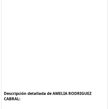
Descripción detallada de AMELIA RODRIGUEZ
CABRAL: