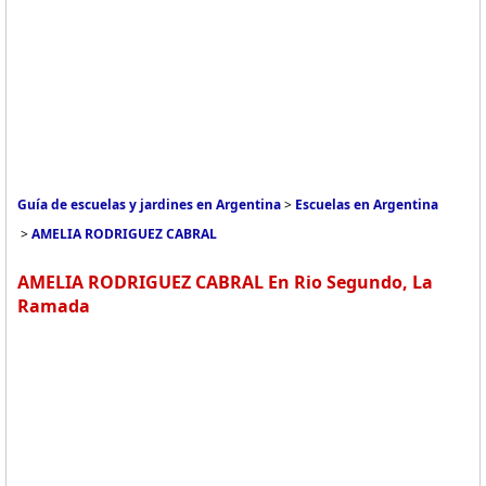
Guía de escuelas y jardines en Argentina
>
Escuelas en Argentina
>
AMELIA RODRIGUEZ CABRAL
AMELIA RODRIGUEZ CABRAL En Rio Segundo, La
Ramada