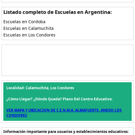
Listado completo de Escuelas en Argentina:
Escuelas en Cordoba
Escuelas en Calamuchita
Escuelas en Los Condores
Localidad: Calamuchita, Los Condores
¿Cómo Llegar? ¿Dónde Queda? Plano Del Centro Educativo:
VER MAPA Y UBICACION DE C.E.N.M.A. ALMAFUERTE, ANEXO LOS
CONDORES
Información importante para usuarios y establecimientos educativos: