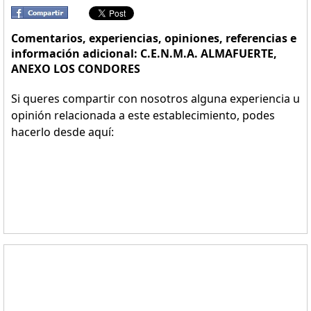
Comentarios, experiencias, opiniones, referencias e
información adicional: C.E.N.M.A. ALMAFUERTE,
ANEXO LOS CONDORES
Si queres compartir con nosotros alguna experiencia u
opinión relacionada a este establecimiento, podes
hacerlo desde aquí: