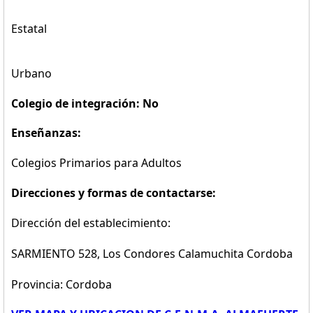
Estatal
Urbano
Colegio de integración: No
Enseñanzas:
Colegios Primarios para Adultos
Direcciones y formas de contactarse:
Dirección del establecimiento:
SARMIENTO 528, Los Condores Calamuchita Cordoba
Provincia: Cordoba