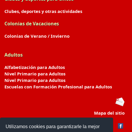
Clubes, deportes y otras actividades
Colonias de Vacaciones
Colonias de Verano / Invierno
Adultos
Alfabetización para Adultos
Nivel Primario para Adultos
Nivel Primario para Adultos
Escuelas con Formación Profesional para Adultos
Mapa del sitio
Utilizamos cookies para garantizarle la mejor