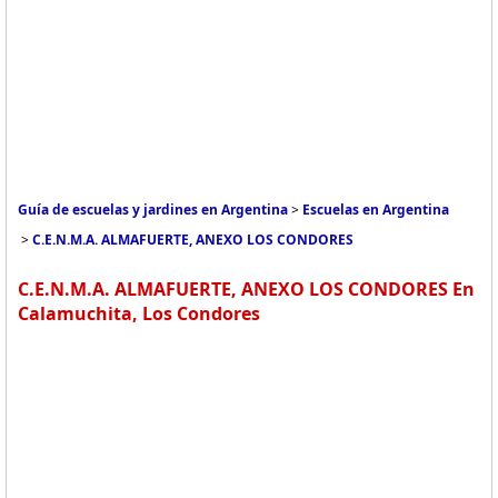
Guía de escuelas y jardines en Argentina
>
Escuelas en Argentina
>
C.E.N.M.A. ALMAFUERTE, ANEXO LOS CONDORES
C.E.N.M.A. ALMAFUERTE, ANEXO LOS CONDORES En
Calamuchita, Los Condores