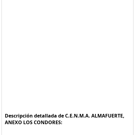
Descripción detallada de C.E.N.M.A. ALMAFUERTE,
ANEXO LOS CONDORES: