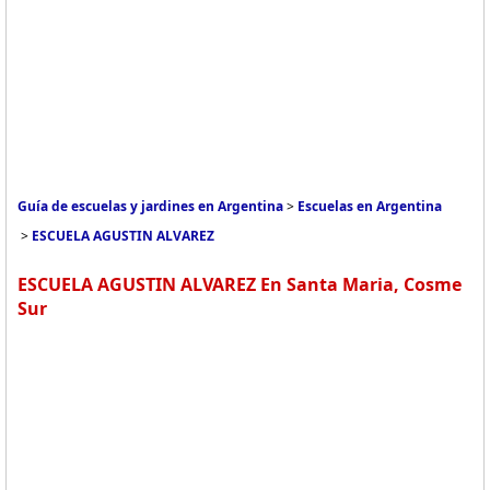
Guía de escuelas y jardines en Argentina
>
Escuelas en Argentina
>
ESCUELA AGUSTIN ALVAREZ
ESCUELA AGUSTIN ALVAREZ En Santa Maria, Cosme
Sur