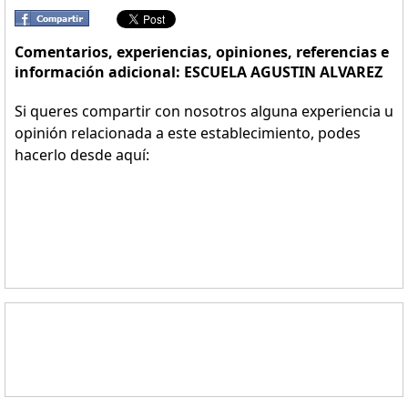
Comentarios, experiencias, opiniones, referencias e
información adicional: ESCUELA AGUSTIN ALVAREZ
Si queres compartir con nosotros alguna experiencia u
opinión relacionada a este establecimiento, podes
hacerlo desde aquí: