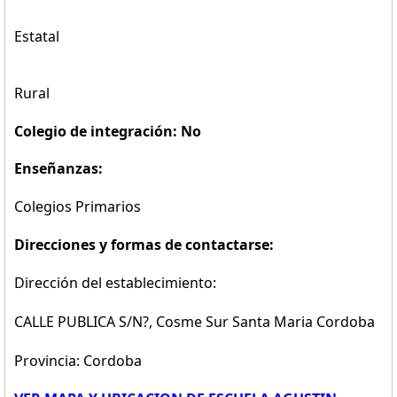
Estatal
Rural
Colegio de integración: No
Enseñanzas:
Colegios Primarios
Direcciones y formas de contactarse:
Dirección del establecimiento:
CALLE PUBLICA S/n?, Cosme Sur Santa Maria Cordoba
Provincia: Cordoba