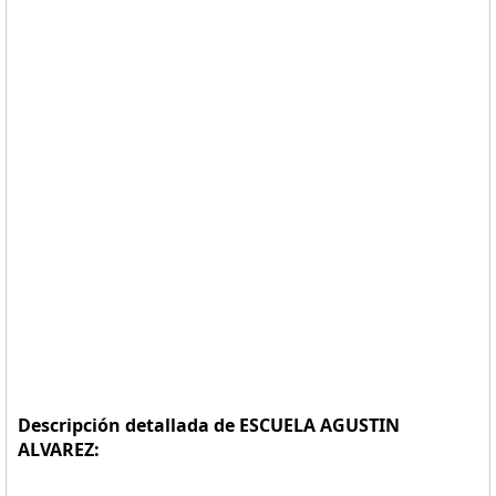
Descripción detallada de ESCUELA AGUSTIN
ALVAREZ: