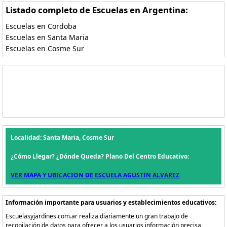
Listado completo de Escuelas en Argentina:
Escuelas en Cordoba
Escuelas en Santa Maria
Escuelas en Cosme Sur
Localidad: Santa Maria, Cosme Sur
¿Cómo Llegar? ¿Dónde Queda? Plano Del Centro Educativo:
VER MAPA Y UBICACION DE ESCUELA AGUSTIN ALVAREZ
Información importante para usuarios y establecimientos educativos:
Escuelasyjardines.com.ar realiza diariamente un gran trabajo de
recopilación de datos para ofrecer a los usuarios información precisa