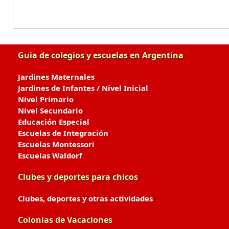
Guia de colegios y escuelas en Argentina
Jardines Maternales
Jardines de Infantes / Nivel Inicial
Nivel Primario
Nivel Secundario
Educación Especial
Escuelas de Integración
Escuelas Montessori
Escuelas Waldorf
Clubes y deportes para chicos
Clubes, deportes y otras actividades
Colonias de Vacaciones