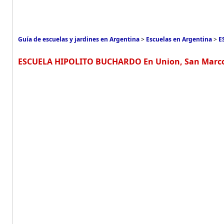
Guía de escuelas y jardines en Argentina
>
Escuelas en Argentina
>
E
ESCUELA HIPOLITO BUCHARDO En Union, San Marc