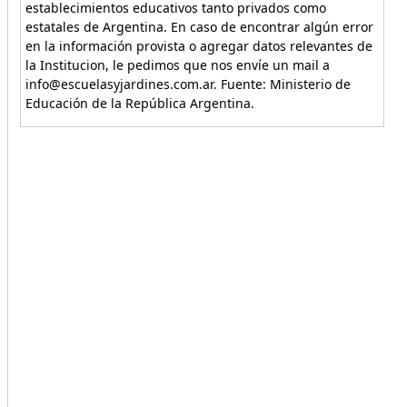
establecimientos educativos tanto privados como
estatales de Argentina. En caso de encontrar algún error
en la información provista o agregar datos relevantes de
la Institucion, le pedimos que nos envíe un mail a
info@escuelasyjardines.com.ar. Fuente: Ministerio de
Educación de la República Argentina.