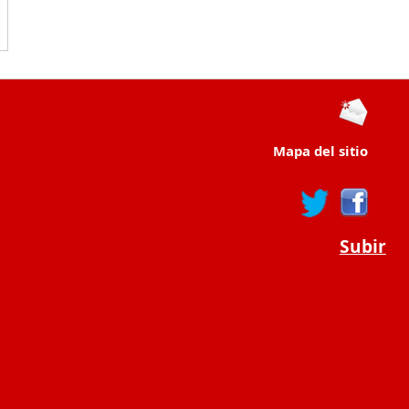
Mapa del sitio
Subir