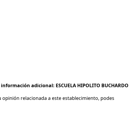
s e información adicional: ESCUELA HIPOLITO BUCHARDO
 opinión relacionada a este establecimiento, podes