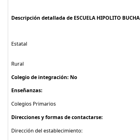
Descripción detallada de ESCUELA HIPOLITO BUCH
Estatal
Rural
Colegio de integración: No
Enseñanzas:
Colegios Primarios
Direcciones y formas de contactarse:
Dirección del establecimiento: