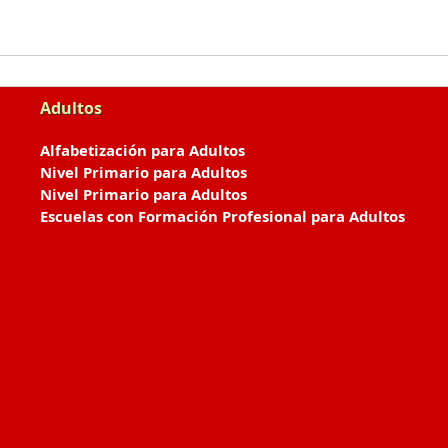
Adultos
Alfabetización para Adultos
Nivel Primario para Adultos
Nivel Primario para Adultos
Escuelas con Formación Profesional para Adultos