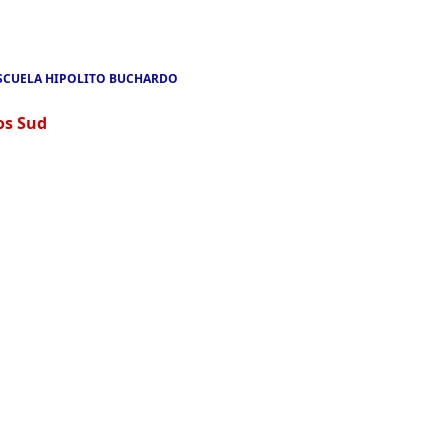
SCUELA HIPOLITO BUCHARDO
os Sud