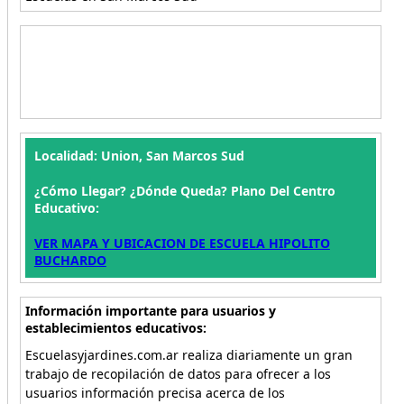
Localidad: Union, San Marcos Sud
¿Cómo Llegar? ¿Dónde Queda? Plano Del Centro
Educativo:
VER MAPA Y UBICACION DE ESCUELA HIPOLITO
BUCHARDO
Información importante para usuarios y
establecimientos educativos:
Escuelasyjardines.com.ar realiza diariamente un gran
trabajo de recopilación de datos para ofrecer a los
usuarios información precisa acerca de los