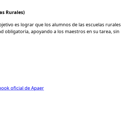
as Rurales)
bjetivo es lograr que los alumnos de las escuelas rurales
d obligatoria, apoyando a los maestros en su tarea, sin
ook oficial de Apaer