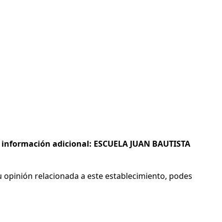
 e información adicional: ESCUELA JUAN BAUTISTA
 opinión relacionada a este establecimiento, podes