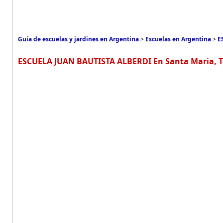
Guía de escuelas y jardines en Argentina
>
Escuelas en Argentina
>
E
ESCUELA JUAN BAUTISTA ALBERDI En Santa Maria, T