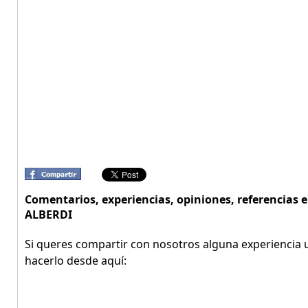
Comentarios, experiencias, opiniones, referencias
ALBERDI
Si queres compartir con nosotros alguna experiencia u
hacerlo desde aquí: