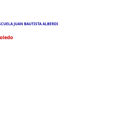
SCUELA JUAN BAUTISTA ALBERDI
oledo