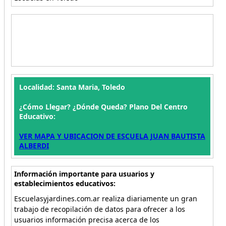
Localidad: Santa Maria, Toledo
¿Cómo Llegar? ¿Dónde Queda? Plano Del Centro
Educativo:
VER MAPA Y UBICACION DE ESCUELA JUAN BAUTISTA
ALBERDI
Información importante para usuarios y
establecimientos educativos:
Escuelasyjardines.com.ar realiza diariamente un gran
trabajo de recopilación de datos para ofrecer a los
usuarios información precisa acerca de los