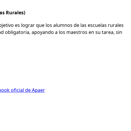
as Rurales)
bjetivo es lograr que los alumnos de las escuelas rurales
d obligatoria, apoyando a los maestros en su tarea, sin
ook oficial de Apaer