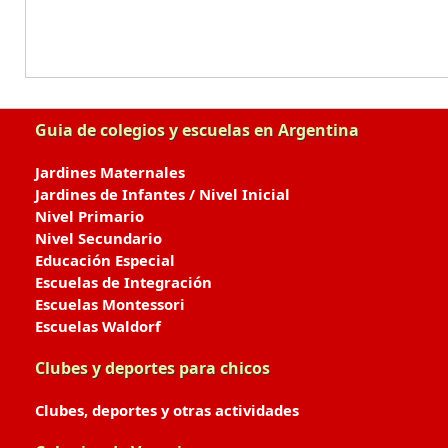
Guia de colegios y escuelas en Argentina
Jardines Maternales
Jardines de Infantes / Nivel Inicial
Nivel Primario
Nivel Secundario
Educación Especial
Escuelas de Integración
Escuelas Montessori
Escuelas Waldorf
Clubes y deportes para chicos
Clubes, deportes y otras actividades