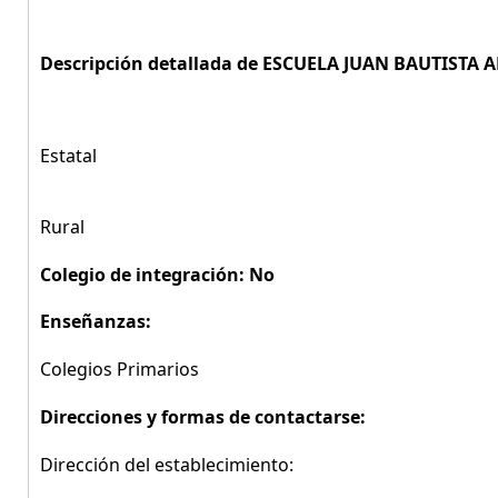
Descripción detallada de ESCUELA JUAN BAUTISTA 
Estatal
Rural
Colegio de integración: No
Enseñanzas:
Colegios Primarios
Direcciones y formas de contactarse:
Dirección del establecimiento: