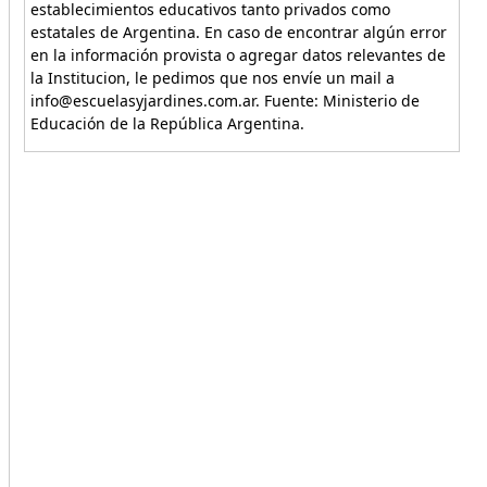
establecimientos educativos tanto privados como
estatales de Argentina. En caso de encontrar algún error
en la información provista o agregar datos relevantes de
la Institucion, le pedimos que nos envíe un mail a
info@escuelasyjardines.com.ar. Fuente: Ministerio de
Educación de la República Argentina.