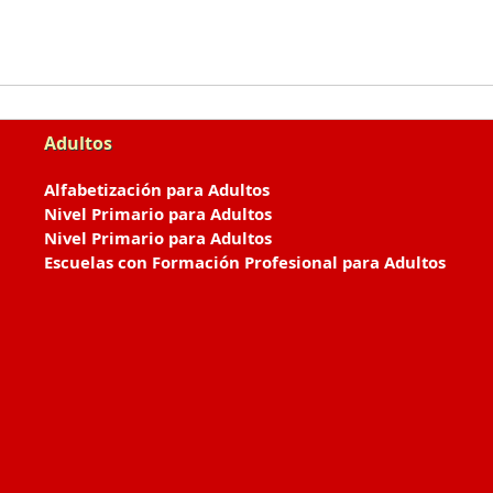
Adultos
Alfabetización para Adultos
Nivel Primario para Adultos
Nivel Primario para Adultos
Escuelas con Formación Profesional para Adultos