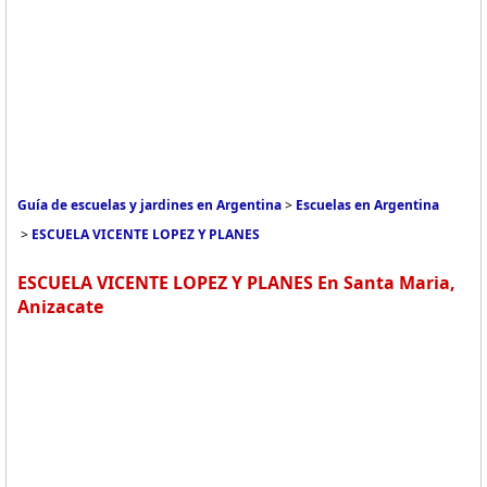
Guía de escuelas y jardines en Argentina
>
Escuelas en Argentina
>
ESCUELA VICENTE LOPEZ Y PLANES
ESCUELA VICENTE LOPEZ Y PLANES En Santa Maria,
Anizacate