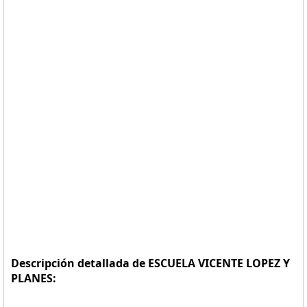
Descripción detallada de ESCUELA VICENTE LOPEZ Y
PLANES: