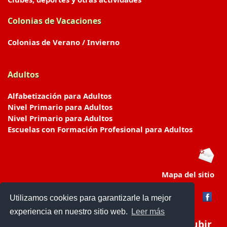
Colonias de Vacaciones
Colonias de Verano / Invierno
Adultos
Alfabetización para Adultos
Nivel Primario para Adultos
Nivel Primario para Adultos
Escuelas con Formación Profesional para Adultos
Mapa del sitio
Utilizamos cookies para garantizarle la mejor
experiencia en nuestro sitio web.
Leer más
Subir