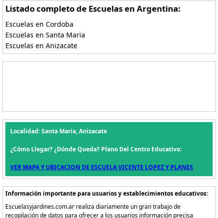
Listado completo de Escuelas en Argentina:
Escuelas en Cordoba
Escuelas en Santa Maria
Escuelas en Anizacate
Localidad: Santa Maria, Anizacate
¿Cómo Llegar? ¿Dónde Queda? Plano Del Centro Educativo:
VER MAPA Y UBICACION DE ESCUELA VICENTE LOPEZ Y PLANES
Información importante para usuarios y establecimientos educativos:
Escuelasyjardines.com.ar realiza diariamente un gran trabajo de
recopilación de datos para ofrecer a los usuarios información precisa