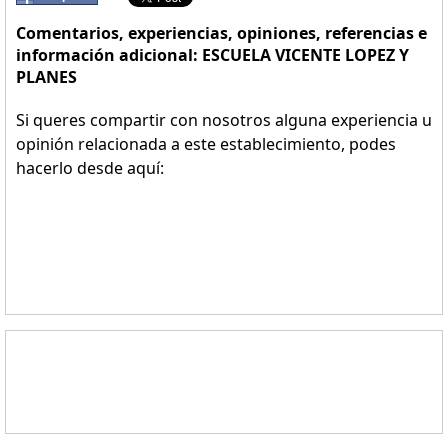
Comentarios, experiencias, opiniones, referencias e
información adicional: ESCUELA VICENTE LOPEZ Y
PLANES
Si queres compartir con nosotros alguna experiencia u
opinión relacionada a este establecimiento, podes
hacerlo desde aquí: