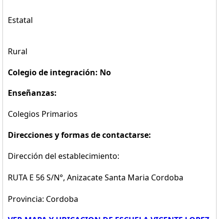
Estatal
Rural
Colegio de integración: No
Enseñanzas:
Colegios Primarios
Direcciones y formas de contactarse:
Dirección del establecimiento:
RUTA E 56 S/N°, Anizacate Santa Maria Cordoba
Provincia: Cordoba