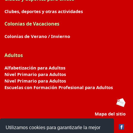
Clubes, deportes y otras actividades
Colonias de Vacaciones
Colonias de Verano / Invierno
Adultos
Alfabetización para Adultos
Nivel Primario para Adultos
Nivel Primario para Adultos
Escuelas con Formación Profesional para Adultos
Mapa del sitio
Utilizamos cookies para garantizarle la mejor