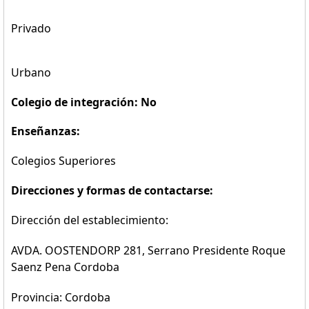
Privado
Urbano
Colegio de integración: No
Enseñanzas:
Colegios Superiores
Direcciones y formas de contactarse:
Dirección del establecimiento:
AVDA. OOSTENDORP 281, Serrano Presidente Roque
Saenz Pena Cordoba
Provincia: Cordoba