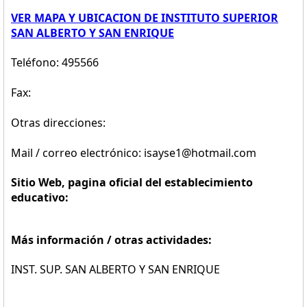
VER MAPA Y UBICACION DE INSTITUTO SUPERIOR
SAN ALBERTO Y SAN ENRIQUE
Teléfono: 495566
Fax:
Otras direcciones:
Mail / correo electrónico: isayse1@hotmail.com
Sitio Web, pagina oficial del establecimiento
educativo:
Más información / otras actividades:
INST. SUP. SAN ALBERTO Y SAN ENRIQUE