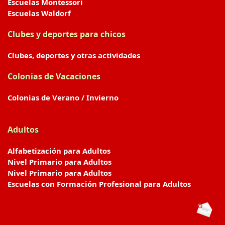
Escuelas Montessori
Escuelas Waldorf
Clubes y deportes para chicos
Clubes, deportes y otras actividades
Colonias de Vacaciones
Colonias de Verano / Invierno
Adultos
Alfabetización para Adultos
Nivel Primario para Adultos
Nivel Primario para Adultos
Escuelas con Formación Profesional para Adultos