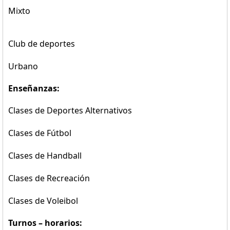
Mixto
Club de deportes
Urbano
Enseñanzas:
Clases de Deportes Alternativos
Clases de Fútbol
Clases de Handball
Clases de Recreación
Clases de Voleibol
Turnos – horarios: