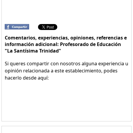
Comentarios, experiencias, opiniones, referencias e
información adicional: Profesorado de Educación
"La Santísima Trinidad"
Si queres compartir con nosotros alguna experiencia u
opinión relacionada a este establecimiento, podes
hacerlo desde aquí: