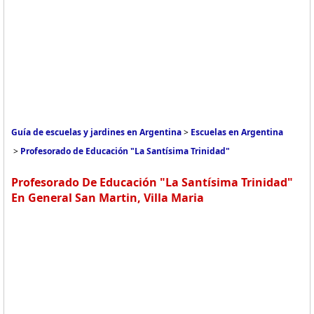
Guía de escuelas y jardines en Argentina
>
Escuelas en Argentina
>
Profesorado de Educación "La Santísima Trinidad"
Profesorado De Educación "La Santísima Trinidad"
En General San Martin, Villa Maria