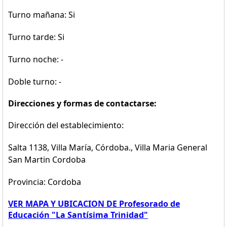
Turno mañana: Si
Turno tarde: Si
Turno noche: -
Doble turno: -
Direcciones y formas de contactarse:
Dirección del establecimiento:
Salta 1138, Villa María, Córdoba., Villa Maria General
San Martin Cordoba
Provincia: Cordoba
VER MAPA Y UBICACION DE Profesorado de
Educación "La Santísima Trinidad"