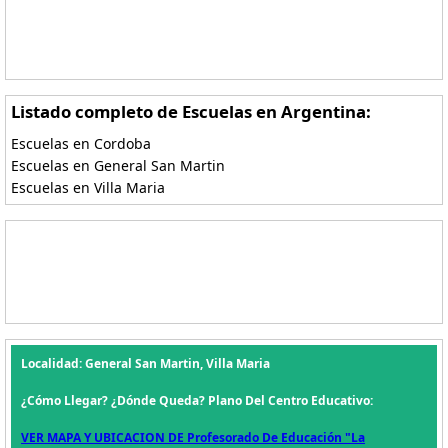
Listado completo de Escuelas en Argentina:
Escuelas en Cordoba
Escuelas en General San Martin
Escuelas en Villa Maria
Localidad: General San Martin, Villa Maria
¿Cómo Llegar? ¿Dónde Queda? Plano Del Centro Educativo:
VER MAPA Y UBICACION DE Profesorado De Educación "La