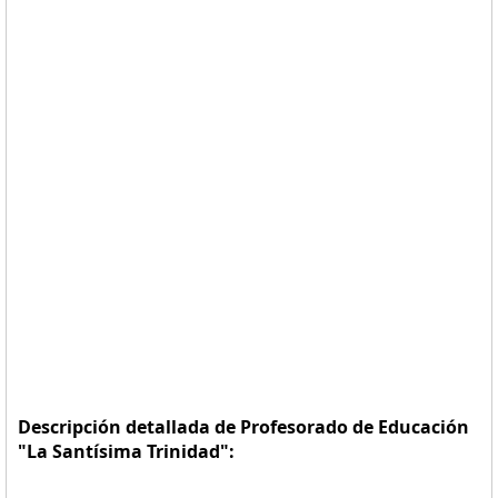
Descripción detallada de Profesorado de Educación
"La Santísima Trinidad":