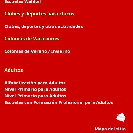
Escuelas Waldorf
Clubes y deportes para chicos
Clubes, deportes y otras actividades
Colonias de Vacaciones
Colonias de Verano / Invierno
Adultos
Alfabetización para Adultos
Nivel Primario para Adultos
Nivel Primario para Adultos
Escuelas con Formación Profesional para Adultos
Mapa del sitio