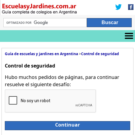
Guía de escuelas y jardines en Argentina
>
Control de seguridad
Control de seguridad
Hubo muchos pedidos de páginas, para continuar
resuelve el siguiente desafío:
Continuar