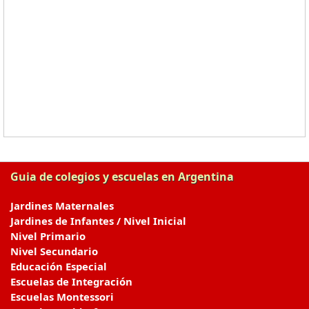
Guia de colegios y escuelas en Argentina
Jardines Maternales
Jardines de Infantes / Nivel Inicial
Nivel Primario
Nivel Secundario
Educación Especial
Escuelas de Integración
Escuelas Montessori