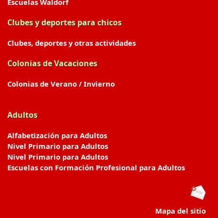
Escuelas Waldorf
Clubes y deportes para chicos
Clubes, deportes y otras actividades
Colonias de Vacaciones
Colonias de Verano / Invierno
Adultos
Alfabetización para Adultos
Nivel Primario para Adultos
Nivel Primario para Adultos
Escuelas con Formación Profesional para Adultos
Mapa del sitio