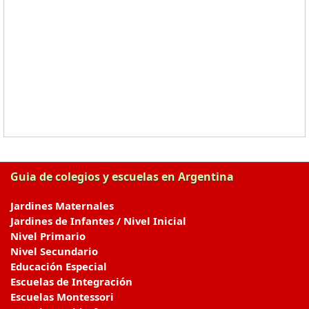
Guia de colegios y escuelas en Argentina
Jardines Maternales
Jardines de Infantes / Nivel Inicial
Nivel Primario
Nivel Secundario
Educación Especial
Escuelas de Integración
Escuelas Montessori