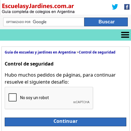
Guía de escuelas y jardines en Argentina
>
Control de seguridad
Control de seguridad
Hubo muchos pedidos de páginas, para continuar
resuelve el siguiente desafío:
Continuar