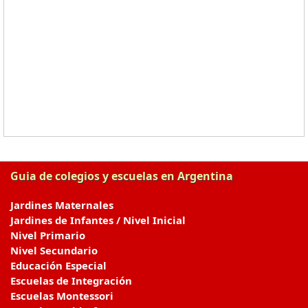
Guia de colegios y escuelas en Argentina
Jardines Maternales
Jardines de Infantes / Nivel Inicial
Nivel Primario
Nivel Secundario
Educación Especial
Escuelas de Integración
Escuelas Montessori