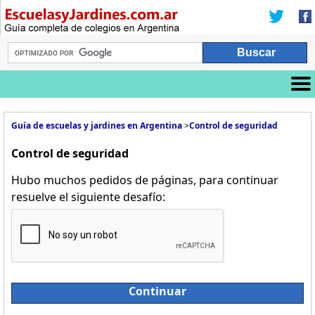
Guía de escuelas y jardines en Argentina
>
Control de seguridad
Control de seguridad
Hubo muchos pedidos de páginas, para continuar
resuelve el siguiente desafío:
Continuar