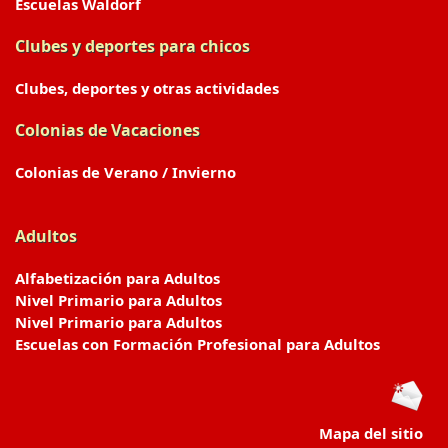
Escuelas Waldorf
Clubes y deportes para chicos
Clubes, deportes y otras actividades
Colonias de Vacaciones
Colonias de Verano / Invierno
Adultos
Alfabetización para Adultos
Nivel Primario para Adultos
Nivel Primario para Adultos
Escuelas con Formación Profesional para Adultos
Mapa del sitio