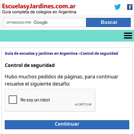
Guía de escuelas y jardines en Argentina
>
Control de seguridad
Control de seguridad
Hubo muchos pedidos de páginas, para continuar
resuelve el siguiente desafío:
Continuar