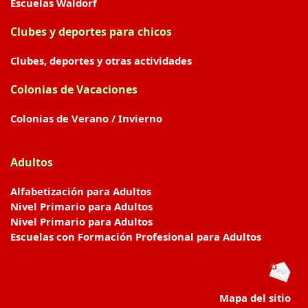
Escuelas Waldorf
Clubes y deportes para chicos
Clubes, deportes y otras actividades
Colonias de Vacaciones
Colonias de Verano / Invierno
Adultos
Alfabetización para Adultos
Nivel Primario para Adultos
Nivel Primario para Adultos
Escuelas con Formación Profesional para Adultos
Mapa del sitio