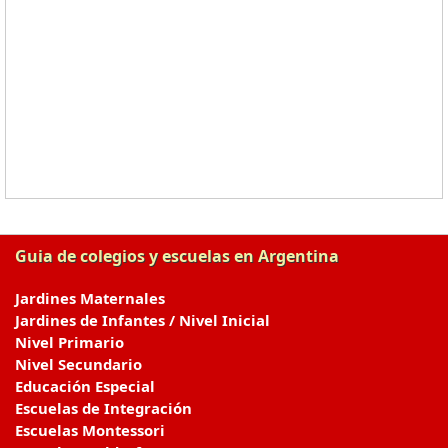
Guia de colegios y escuelas en Argentina
Jardines Maternales
Jardines de Infantes / Nivel Inicial
Nivel Primario
Nivel Secundario
Educación Especial
Escuelas de Integración
Escuelas Montessori