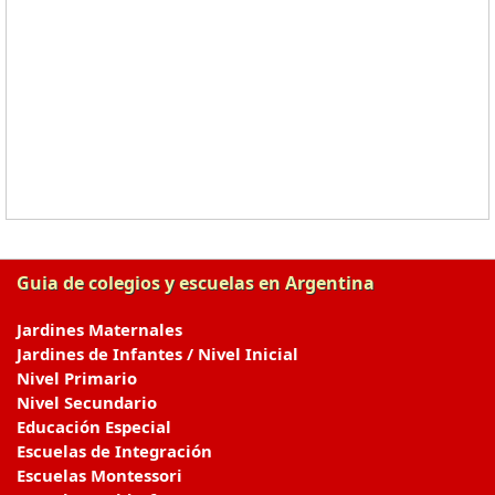
Guia de colegios y escuelas en Argentina
Jardines Maternales
Jardines de Infantes / Nivel Inicial
Nivel Primario
Nivel Secundario
Educación Especial
Escuelas de Integración
Escuelas Montessori