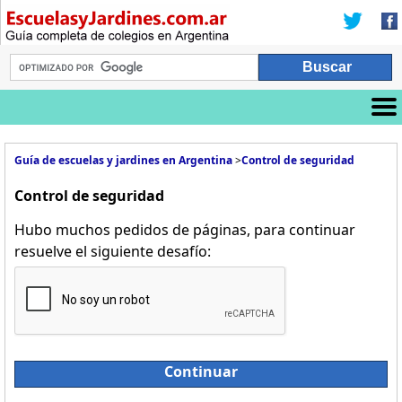
Guía de escuelas y jardines en Argentina
>
Control de seguridad
Control de seguridad
Hubo muchos pedidos de páginas, para continuar
resuelve el siguiente desafío:
Continuar