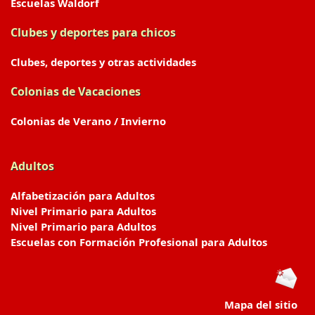
Escuelas Waldorf
Clubes y deportes para chicos
Clubes, deportes y otras actividades
Colonias de Vacaciones
Colonias de Verano / Invierno
Adultos
Alfabetización para Adultos
Nivel Primario para Adultos
Nivel Primario para Adultos
Escuelas con Formación Profesional para Adultos
Mapa del sitio