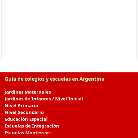
Guia de colegios y escuelas en Argentina
Jardines Maternales
Jardines de Infantes / Nivel Inicial
Nivel Primario
Nivel Secundario
Educación Especial
Escuelas de Integración
Escuelas Montessori