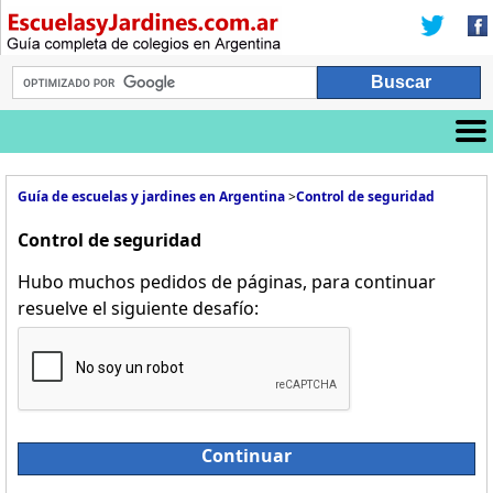
Guía de escuelas y jardines en Argentina
>
Control de seguridad
Control de seguridad
Hubo muchos pedidos de páginas, para continuar
resuelve el siguiente desafío:
Continuar