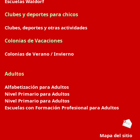
Escuelas Waldorf
Clubes y deportes para chicos
Clubes, deportes y otras actividades
Colonias de Vacaciones
Colonias de Verano / Invierno
Adultos
Alfabetización para Adultos
Nivel Primario para Adultos
Nivel Primario para Adultos
Escuelas con Formación Profesional para Adultos
Mapa del sitio