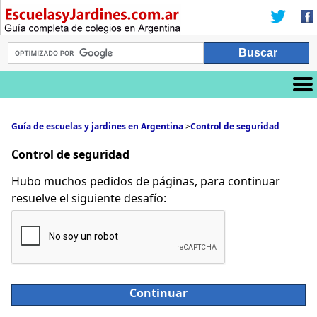
Guía de escuelas y jardines en Argentina
>
Control de seguridad
Control de seguridad
Hubo muchos pedidos de páginas, para continuar
resuelve el siguiente desafío:
Continuar