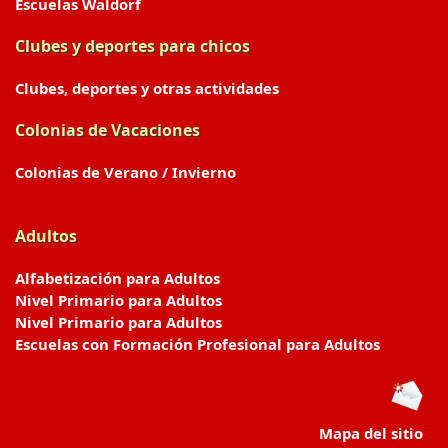
Escuelas Waldorf
Clubes y deportes para chicos
Clubes, deportes y otras actividades
Colonias de Vacaciones
Colonias de Verano / Invierno
Adultos
Alfabetización para Adultos
Nivel Primario para Adultos
Nivel Primario para Adultos
Escuelas con Formación Profesional para Adultos
Mapa del sitio