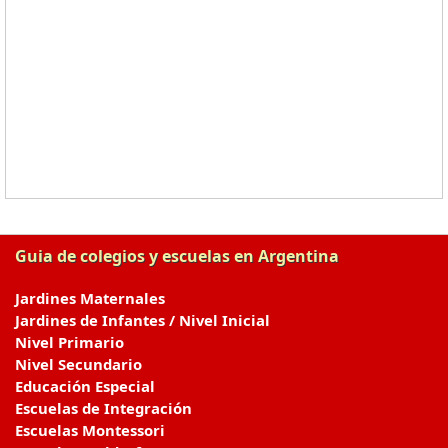
Guia de colegios y escuelas en Argentina
Jardines Maternales
Jardines de Infantes / Nivel Inicial
Nivel Primario
Nivel Secundario
Educación Especial
Escuelas de Integración
Escuelas Montessori