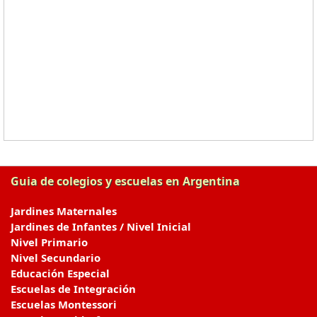
Guia de colegios y escuelas en Argentina
Jardines Maternales
Jardines de Infantes / Nivel Inicial
Nivel Primario
Nivel Secundario
Educación Especial
Escuelas de Integración
Escuelas Montessori