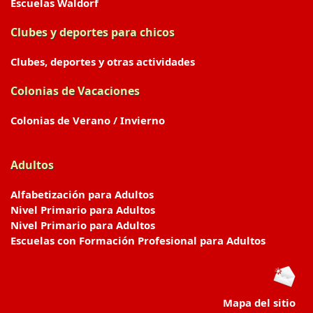
Escuelas Waldorf
Clubes y deportes para chicos
Clubes, deportes y otras actividades
Colonias de Vacaciones
Colonias de Verano / Invierno
Adultos
Alfabetización para Adultos
Nivel Primario para Adultos
Nivel Primario para Adultos
Escuelas con Formación Profesional para Adultos
Mapa del sitio