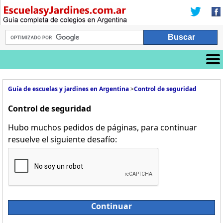
Guía de escuelas y jardines en Argentina
>
Control de seguridad
Control de seguridad
Hubo muchos pedidos de páginas, para continuar
resuelve el siguiente desafío:
Continuar