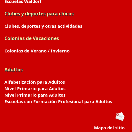
Escuelas Waldorf
Clubes y deportes para chicos
Clubes, deportes y otras actividades
Colonias de Vacaciones
Colonias de Verano / Invierno
Adultos
Alfabetización para Adultos
Nivel Primario para Adultos
Nivel Primario para Adultos
Escuelas con Formación Profesional para Adultos
Mapa del sitio