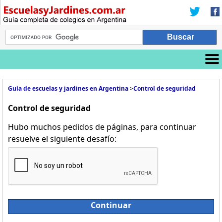
Guía de escuelas y jardines en Argentina
>
Control de seguridad
Control de seguridad
Hubo muchos pedidos de páginas, para continuar
resuelve el siguiente desafío:
Continuar