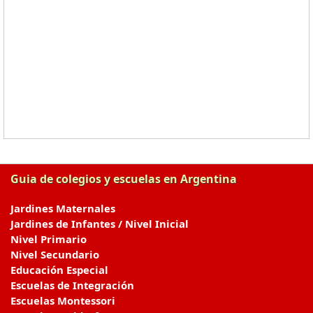
Guia de colegios y escuelas en Argentina
Jardines Maternales
Jardines de Infantes / Nivel Inicial
Nivel Primario
Nivel Secundario
Educación Especial
Escuelas de Integración
Escuelas Montessori