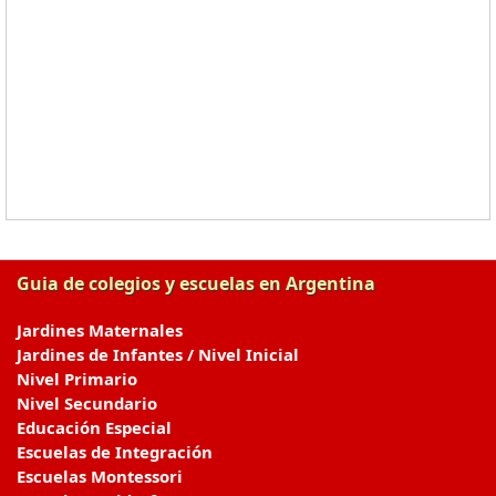
Guia de colegios y escuelas en Argentina
Jardines Maternales
Jardines de Infantes / Nivel Inicial
Nivel Primario
Nivel Secundario
Educación Especial
Escuelas de Integración
Escuelas Montessori