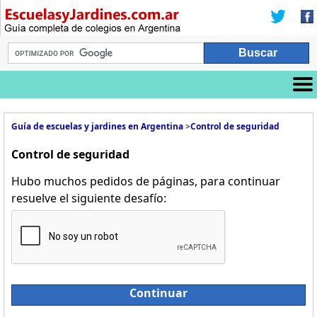
Guía de escuelas y jardines en Argentina
>
Control de seguridad
Control de seguridad
Hubo muchos pedidos de páginas, para continuar
resuelve el siguiente desafío:
Continuar