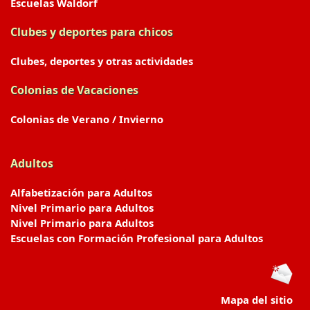
Escuelas Waldorf
Clubes y deportes para chicos
Clubes, deportes y otras actividades
Colonias de Vacaciones
Colonias de Verano / Invierno
Adultos
Alfabetización para Adultos
Nivel Primario para Adultos
Nivel Primario para Adultos
Escuelas con Formación Profesional para Adultos
Mapa del sitio