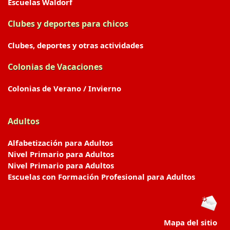
Escuelas Waldorf
Clubes y deportes para chicos
Clubes, deportes y otras actividades
Colonias de Vacaciones
Colonias de Verano / Invierno
Adultos
Alfabetización para Adultos
Nivel Primario para Adultos
Nivel Primario para Adultos
Escuelas con Formación Profesional para Adultos
Mapa del sitio