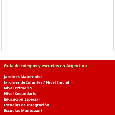
Guia de colegios y escuelas en Argentina
Jardines Maternales
Jardines de Infantes / Nivel Inicial
Nivel Primario
Nivel Secundario
Educación Especial
Escuelas de Integración
Escuelas Montessori