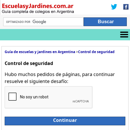
Guía de escuelas y jardines en Argentina
>
Control de seguridad
Control de seguridad
Hubo muchos pedidos de páginas, para continuar
resuelve el siguiente desafío:
Continuar