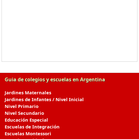
Guia de colegios y escuelas en Argentina
Jardines Maternales
Jardines de Infantes / Nivel Inicial
Nivel Primario
Nivel Secundario
Educación Especial
Escuelas de Integración
Escuelas Montessori