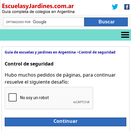
Guía de escuelas y jardines en Argentina
>
Control de seguridad
Control de seguridad
Hubo muchos pedidos de páginas, para continuar
resuelve el siguiente desafío:
Continuar