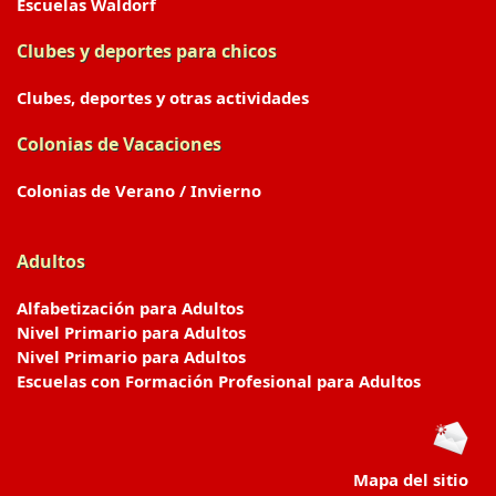
Escuelas Waldorf
Clubes y deportes para chicos
Clubes, deportes y otras actividades
Colonias de Vacaciones
Colonias de Verano / Invierno
Adultos
Alfabetización para Adultos
Nivel Primario para Adultos
Nivel Primario para Adultos
Escuelas con Formación Profesional para Adultos
Mapa del sitio