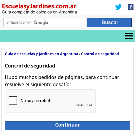
Guía de escuelas y jardines en Argentina
>
Control de seguridad
Control de seguridad
Hubo muchos pedidos de páginas, para continuar
resuelve el siguiente desafío:
Continuar