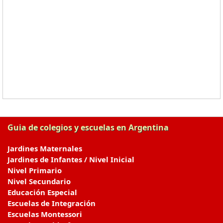
Guia de colegios y escuelas en Argentina
Jardines Maternales
Jardines de Infantes / Nivel Inicial
Nivel Primario
Nivel Secundario
Educación Especial
Escuelas de Integración
Escuelas Montessori