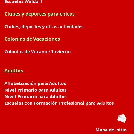
Escuelas Waldorf
Clubes y deportes para chicos
Clubes, deportes y otras actividades
Colonias de Vacaciones
Colonias de Verano / Invierno
Adultos
Alfabetización para Adultos
Nivel Primario para Adultos
Nivel Primario para Adultos
Escuelas con Formación Profesional para Adultos
Mapa del sitio