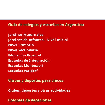
Guia de colegios y escuelas en Argentina
Jardines Maternales
Jardines de Infantes / Nivel Inicial
Nivel Primario
Nivel Secundario
Educación Especial
Escuelas de Integración
Escuelas Montessori
Escuelas Waldorf
Clubes y deportes para chicos
Clubes, deportes y otras actividades
Colonias de Vacaciones