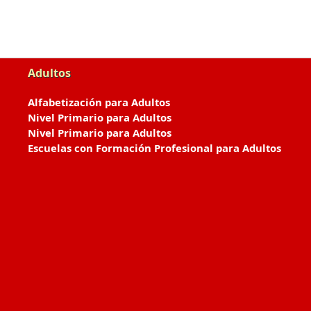
Adultos
Alfabetización para Adultos
Nivel Primario para Adultos
Nivel Primario para Adultos
Escuelas con Formación Profesional para Adultos