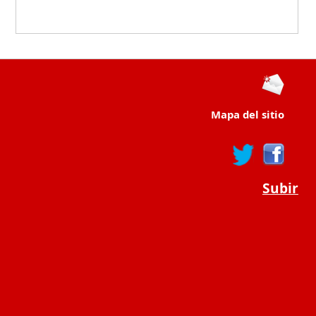
Mapa del sitio
Subir