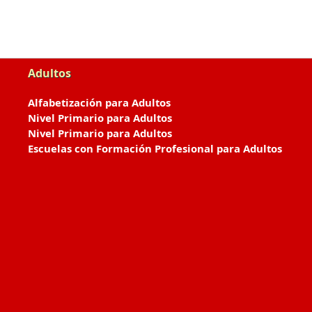
Adultos
Alfabetización para Adultos
Nivel Primario para Adultos
Nivel Primario para Adultos
Escuelas con Formación Profesional para Adultos