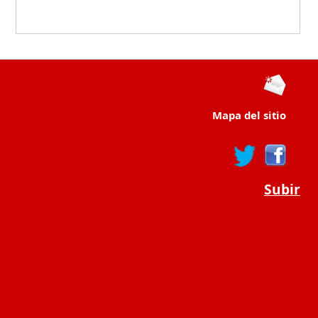
Mapa del sitio
Subir