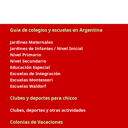
Guia de colegios y escuelas en Argentina
Jardines Maternales
Jardines de Infantes / Nivel Inicial
Nivel Primario
Nivel Secundario
Educación Especial
Escuelas de Integración
Escuelas Montessori
Escuelas Waldorf
Clubes y deportes para chicos
Clubes, deportes y otras actividades
Colonias de Vacaciones