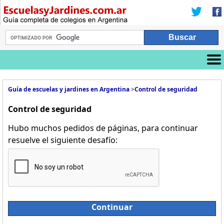
Guía de escuelas y jardines en Argentina
>
Control de seguridad
Control de seguridad
Hubo muchos pedidos de páginas, para continuar
resuelve el siguiente desafío:
Continuar