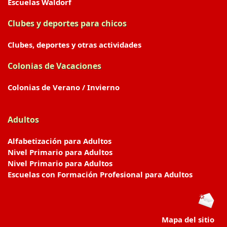
Escuelas Waldorf
Clubes y deportes para chicos
Clubes, deportes y otras actividades
Colonias de Vacaciones
Colonias de Verano / Invierno
Adultos
Alfabetización para Adultos
Nivel Primario para Adultos
Nivel Primario para Adultos
Escuelas con Formación Profesional para Adultos
Mapa del sitio