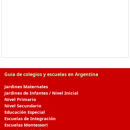
Guia de colegios y escuelas en Argentina
Jardines Maternales
Jardines de Infantes / Nivel Inicial
Nivel Primario
Nivel Secundario
Educación Especial
Escuelas de Integración
Escuelas Montessori