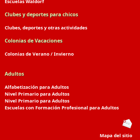
Escuelas Waldorf
Clubes y deportes para chicos
Clubes, deportes y otras actividades
Colonias de Vacaciones
Colonias de Verano / Invierno
Adultos
Alfabetización para Adultos
Nivel Primario para Adultos
Nivel Primario para Adultos
Escuelas con Formación Profesional para Adultos
Mapa del sitio