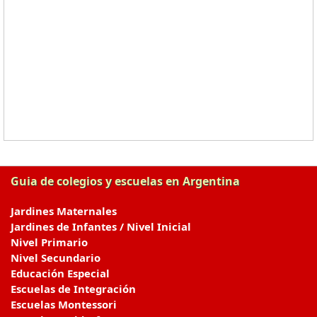
Guia de colegios y escuelas en Argentina
Jardines Maternales
Jardines de Infantes / Nivel Inicial
Nivel Primario
Nivel Secundario
Educación Especial
Escuelas de Integración
Escuelas Montessori