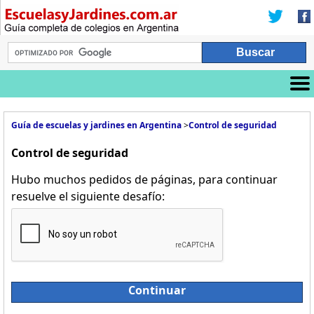
Guía de escuelas y jardines en Argentina
>
Control de seguridad
Control de seguridad
Hubo muchos pedidos de páginas, para continuar
resuelve el siguiente desafío:
Continuar