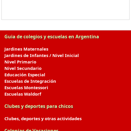
Guia de colegios y escuelas en Argentina
Jardines Maternales
Jardines de Infantes / Nivel Inicial
Nivel Primario
Nivel Secundario
Educación Especial
Escuelas de Integración
Escuelas Montessori
Escuelas Waldorf
Clubes y deportes para chicos
Clubes, deportes y otras actividades
Colonias de Vacaciones