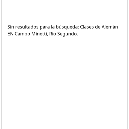
Sin resultados para la búsqueda: Clases de Alemán
EN Campo Minetti, Rio Segundo.