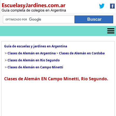
Guía de escuelas y jardines en Argentina
>
Clases de Alemán en Argentina
>
Clases de Alemán en Cordoba
>
Clases de Alemán en Rio Segundo
>
Clases de Alemán en Campo Minetti
Clases de Alemán EN Campo Minetti, Rio Segundo.