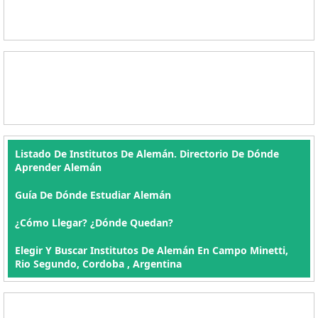
Listado De Institutos De Alemán. Directorio De Dónde
Aprender Alemán
Guía De Dónde Estudiar Alemán
¿Cómo Llegar? ¿Dónde Quedan?
Elegir Y Buscar Institutos De Alemán En Campo Minetti,
Rio Segundo, Cordoba , Argentina