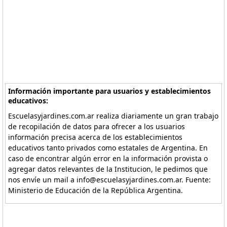
Información importante para usuarios y establecimientos
educativos:
Escuelasyjardines.com.ar realiza diariamente un gran trabajo
de recopilación de datos para ofrecer a los usuarios
información precisa acerca de los establecimientos
educativos tanto privados como estatales de Argentina. En
caso de encontrar algún error en la información provista o
agregar datos relevantes de la Institucion, le pedimos que
nos envíe un mail a info@escuelasyjardines.com.ar. Fuente:
Ministerio de Educación de la República Argentina.