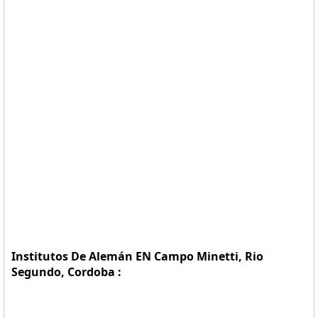
Institutos De Alemán EN Campo Minetti, Rio
Segundo, Cordoba :