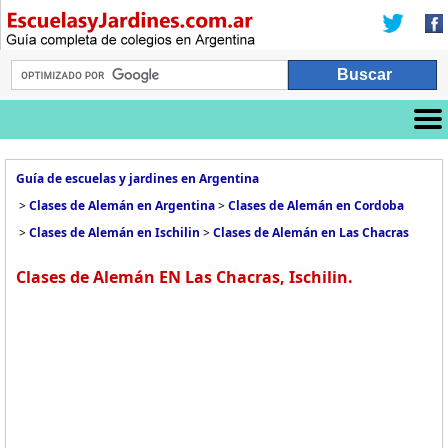
Guía de escuelas y jardines en Argentina
>
Clases de Alemán en Argentina
>
Clases de Alemán en Cordoba
>
Clases de Alemán en Ischilin
>
Clases de Alemán en Las Chacras
Clases de Alemán EN Las Chacras, Ischilin.