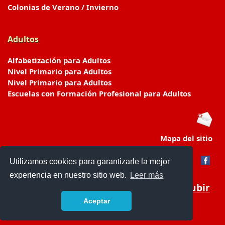
Colonias de Verano / Invierno
Adultos
Alfabetización para Adultos
Nivel Primario para Adultos
Nivel Primario para Adultos
Escuelas con Formación Profesional para Adultos
Mapa del sitio
Utilizamos cookies para garantizarle la mejor
experiencia en nuestro sitio web.
Leer más
Subir
Aceptar
www.escuelasyjardines.com.ar
- © 2019 -
Contacto