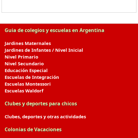
Guia de colegios y escuelas en Argentina
Jardines Maternales
Jardines de Infantes / Nivel Inicial
Nivel Primario
Nivel Secundario
Educación Especial
Escuelas de Integración
Escuelas Montessori
Escuelas Waldorf
Clubes y deportes para chicos
Clubes, deportes y otras actividades
Colonias de Vacaciones