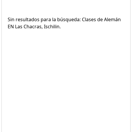
Sin resultados para la búsqueda: Clases de Alemán
EN Las Chacras, Ischilin.