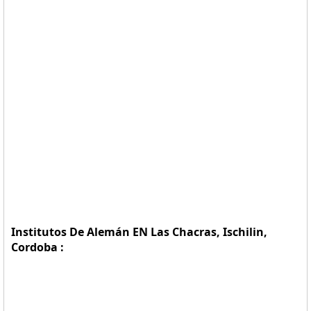
Institutos De Alemán EN Las Chacras, Ischilin,
Cordoba :