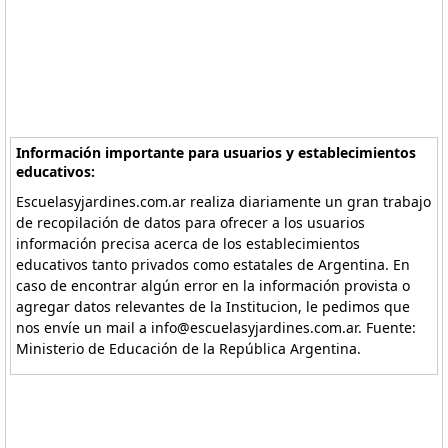
Información importante para usuarios y establecimientos
educativos:
Escuelasyjardines.com.ar realiza diariamente un gran trabajo
de recopilación de datos para ofrecer a los usuarios
información precisa acerca de los establecimientos
educativos tanto privados como estatales de Argentina. En
caso de encontrar algún error en la información provista o
agregar datos relevantes de la Institucion, le pedimos que
nos envíe un mail a info@escuelasyjardines.com.ar. Fuente:
Ministerio de Educación de la República Argentina.