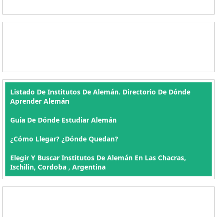
Listado De Institutos De Alemán. Directorio De Dónde
Aprender Alemán
Guía De Dónde Estudiar Alemán
¿Cómo Llegar? ¿Dónde Quedan?
Elegir Y Buscar Institutos De Alemán En Las Chacras,
Ischilin, Cordoba , Argentina