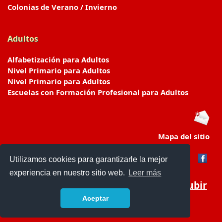
Colonias de Verano / Invierno
Adultos
Alfabetización para Adultos
Nivel Primario para Adultos
Nivel Primario para Adultos
Escuelas con Formación Profesional para Adultos
Mapa del sitio
Utilizamos cookies para garantizarle la mejor
experiencia en nuestro sitio web.
Leer más
Subir
Aceptar
www.escuelasyjardines.com.ar
- © 2019 -
Contacto