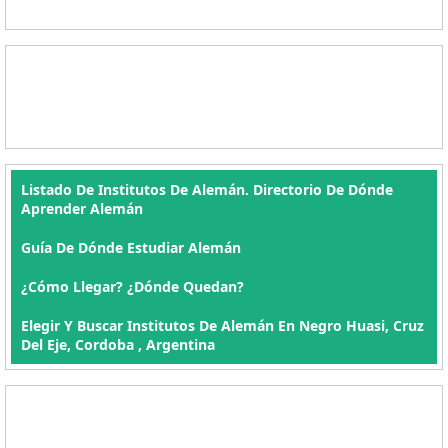
Listado De Institutos De Alemán. Directorio De Dónde
Aprender Alemán
Guía De Dónde Estudiar Alemán
¿Cómo Llegar? ¿Dónde Quedan?
Elegir Y Buscar Institutos De Alemán En Negro Huasi, Cruz
Del Eje, Cordoba , Argentina