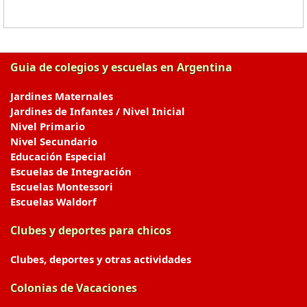
Guia de colegios y escuelas en Argentina
Jardines Maternales
Jardines de Infantes / Nivel Inicial
Nivel Primario
Nivel Secundario
Educación Especial
Escuelas de Integración
Escuelas Montessori
Escuelas Waldorf
Clubes y deportes para chicos
Clubes, deportes y otras actividades
Colonias de Vacaciones