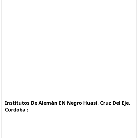
Institutos De Alemán EN Negro Huasi, Cruz Del Eje,
Cordoba :