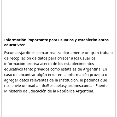
Información importante para usuarios y establecimientos
educativos:
Escuelasyjardines.com.ar realiza diariamente un gran trabajo
de recopilación de datos para ofrecer a los usuarios
información precisa acerca de los establecimientos
educativos tanto privados como estatales de Argentina. En
caso de encontrar algún error en la información provista o
agregar datos relevantes de la Institucion, le pedimos que
nos envíe un mail a info@escuelasyjardines.com.ar. Fuente:
Ministerio de Educación de la República Argentina.