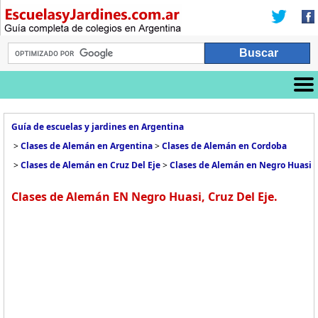
Guía de escuelas y jardines en Argentina
>
Clases de Alemán en Argentina
>
Clases de Alemán en Cordoba
>
Clases de Alemán en Cruz Del Eje
>
Clases de Alemán en Negro Huasi
Clases de Alemán EN Negro Huasi, Cruz Del Eje.