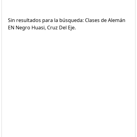
Sin resultados para la búsqueda: Clases de Alemán
EN Negro Huasi, Cruz Del Eje.