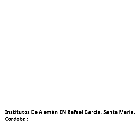
Institutos De Alemán EN Rafael Garcia, Santa Maria,
Cordoba :