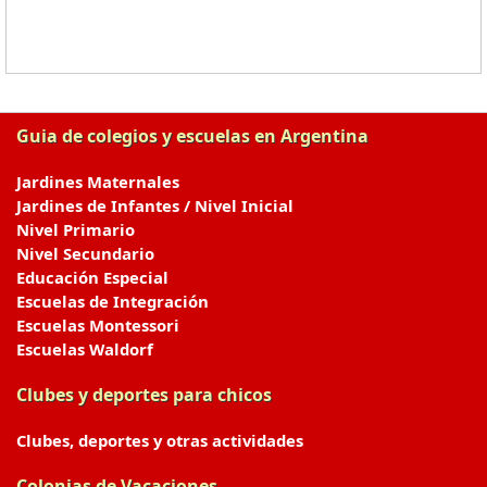
Guia de colegios y escuelas en Argentina
Jardines Maternales
Jardines de Infantes / Nivel Inicial
Nivel Primario
Nivel Secundario
Educación Especial
Escuelas de Integración
Escuelas Montessori
Escuelas Waldorf
Clubes y deportes para chicos
Clubes, deportes y otras actividades
Colonias de Vacaciones