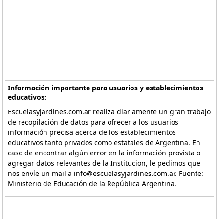
Información importante para usuarios y establecimientos
educativos:
Escuelasyjardines.com.ar realiza diariamente un gran trabajo
de recopilación de datos para ofrecer a los usuarios
información precisa acerca de los establecimientos
educativos tanto privados como estatales de Argentina. En
caso de encontrar algún error en la información provista o
agregar datos relevantes de la Institucion, le pedimos que
nos envíe un mail a info@escuelasyjardines.com.ar. Fuente:
Ministerio de Educación de la República Argentina.