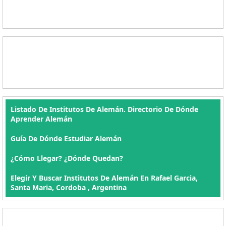
Listado De Institutos De Alemán. Directorio De Dónde
Aprender Alemán
Guía De Dónde Estudiar Alemán
¿Cómo Llegar? ¿Dónde Quedan?
Elegir Y Buscar Institutos De Alemán En Rafael Garcia,
Santa Maria, Cordoba , Argentina