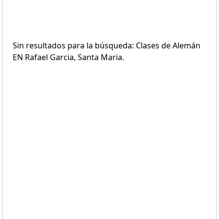
Sin resultados para la búsqueda: Clases de Alemán
EN Rafael Garcia, Santa Maria.