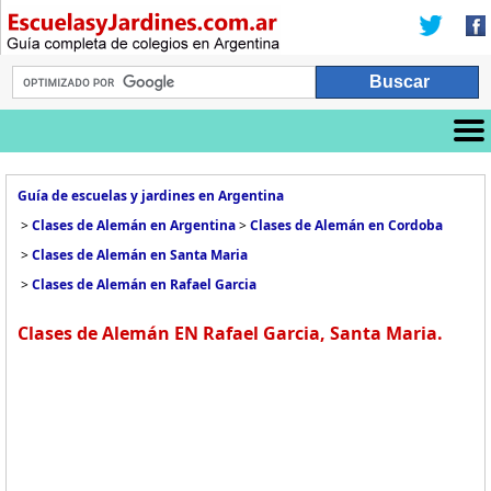
Guía de escuelas y jardines en Argentina
>
Clases de Alemán en Argentina
>
Clases de Alemán en Cordoba
>
Clases de Alemán en Santa Maria
>
Clases de Alemán en Rafael Garcia
Clases de Alemán EN Rafael Garcia, Santa Maria.