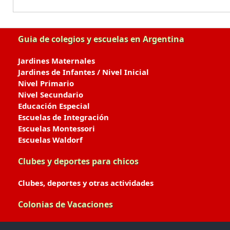
Guia de colegios y escuelas en Argentina
Jardines Maternales
Jardines de Infantes / Nivel Inicial
Nivel Primario
Nivel Secundario
Educación Especial
Escuelas de Integración
Escuelas Montessori
Escuelas Waldorf
Clubes y deportes para chicos
Clubes, deportes y otras actividades
Colonias de Vacaciones
Colonias de Verano / Invierno