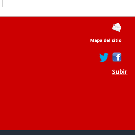
Mapa del sitio
Subir