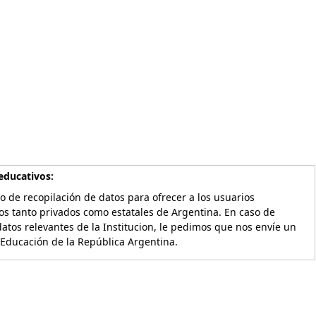
educativos:
o de recopilación de datos para ofrecer a los usuarios
os tanto privados como estatales de Argentina. En caso de
atos relevantes de la Institucion, le pedimos que nos envíe un
 Educación de la República Argentina.