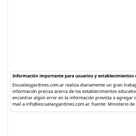
Información importante para usuarios y establecimientos 
Escuelasyjardines.com.ar realiza diariamente un gran trabaj
información precisa acerca de los establecimientos educativ
encontrar algún error en la información provista o agregar d
mail a info@escuelasyjardines.com.ar. Fuente: Ministerio de