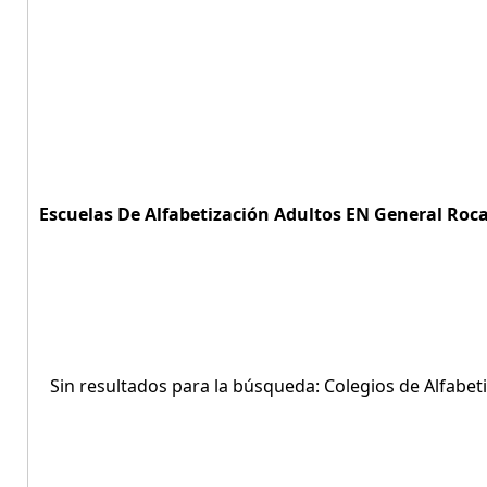
Escuelas De Alfabetización Adultos EN General Roca
Sin resultados para la búsqueda: Colegios de Alfabet