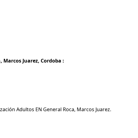
, Marcos Juarez, Cordoba :
ización Adultos EN General Roca, Marcos Juarez.