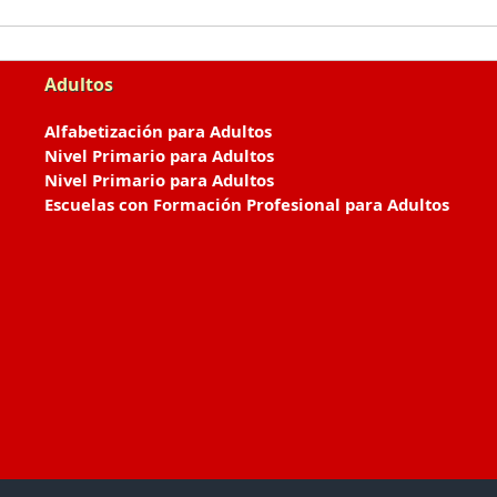
Adultos
Alfabetización para Adultos
Nivel Primario para Adultos
Nivel Primario para Adultos
Escuelas con Formación Profesional para Adultos