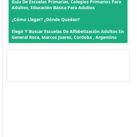
Guía De Escuelas Primarias, Colegios Primarios Para
Adultos, Educación Básica Para Adultos
¿Cómo Llegar? ¿Dónde Quedan?
Elegir Y Buscar Escuelas De Alfabetización Adultos En
General Roca, Marcos Juarez, Cordoba , Argentina