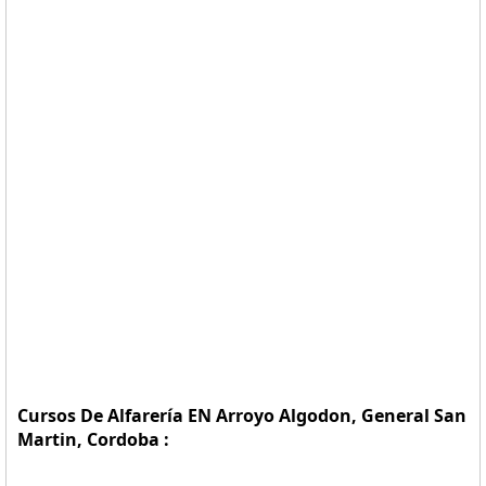
Cursos De Alfarería EN Arroyo Algodon, General San
Martin, Cordoba :