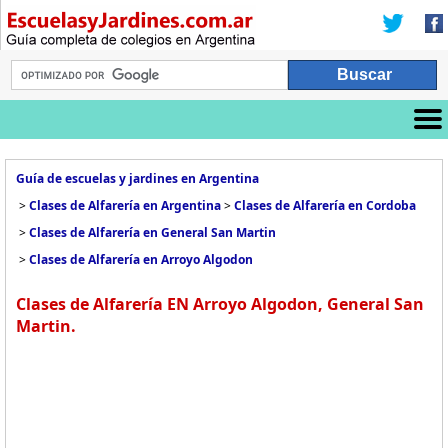
Guía de escuelas y jardines en Argentina
>
Clases de Alfarería en Argentina
>
Clases de Alfarería en Cordoba
>
Clases de Alfarería en General San Martin
>
Clases de Alfarería en Arroyo Algodon
Clases de Alfarería EN Arroyo Algodon, General San
Martin.