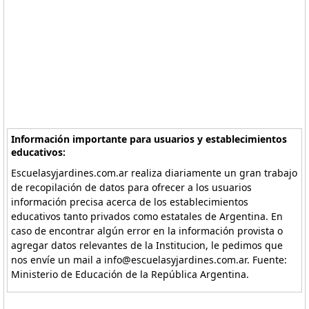
Información importante para usuarios y establecimientos
educativos:
Escuelasyjardines.com.ar realiza diariamente un gran trabajo
de recopilación de datos para ofrecer a los usuarios
información precisa acerca de los establecimientos
educativos tanto privados como estatales de Argentina. En
caso de encontrar algún error en la información provista o
agregar datos relevantes de la Institucion, le pedimos que
nos envíe un mail a info@escuelasyjardines.com.ar. Fuente:
Ministerio de Educación de la República Argentina.