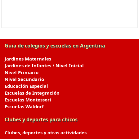
Guia de colegios y escuelas en Argentina
Jardines Maternales
Jardines de Infantes / Nivel Inicial
Nivel Primario
Nivel Secundario
Educación Especial
Escuelas de Integración
Escuelas Montessori
Escuelas Waldorf
Clubes y deportes para chicos
Clubes, deportes y otras actividades