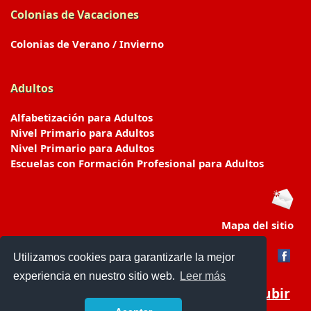
Colonias de Vacaciones
Colonias de Verano / Invierno
Adultos
Alfabetización para Adultos
Nivel Primario para Adultos
Nivel Primario para Adultos
Escuelas con Formación Profesional para Adultos
Mapa del sitio
Utilizamos cookies para garantizarle la mejor
experiencia en nuestro sitio web.
Leer más
Subir