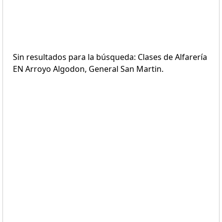
Sin resultados para la búsqueda: Clases de Alfarería
EN Arroyo Algodon, General San Martin.