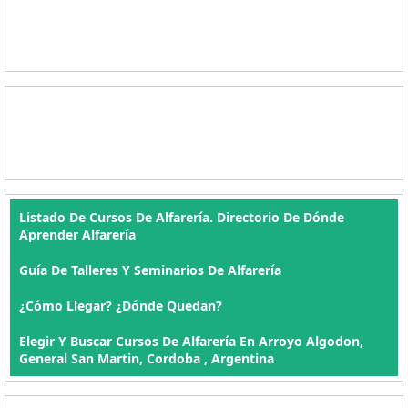
Listado De Cursos De Alfarería. Directorio De Dónde
Aprender Alfarería
Guía De Talleres Y Seminarios De Alfarería
¿Cómo Llegar? ¿Dónde Quedan?
Elegir Y Buscar Cursos De Alfarería En Arroyo Algodon,
General San Martin, Cordoba , Argentina