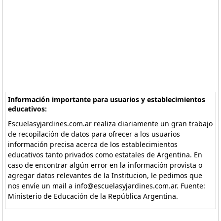
Información importante para usuarios y establecimientos
educativos:
Escuelasyjardines.com.ar realiza diariamente un gran trabajo
de recopilación de datos para ofrecer a los usuarios
información precisa acerca de los establecimientos
educativos tanto privados como estatales de Argentina. En
caso de encontrar algún error en la información provista o
agregar datos relevantes de la Institucion, le pedimos que
nos envíe un mail a info@escuelasyjardines.com.ar. Fuente:
Ministerio de Educación de la República Argentina.