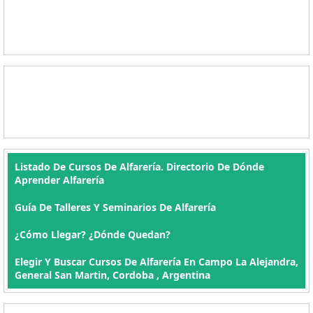
Listado De Cursos De Alfarería. Directorio De Dónde
Aprender Alfarería
Guía De Talleres Y Seminarios De Alfarería
¿Cómo Llegar? ¿Dónde Quedan?
Elegir Y Buscar Cursos De Alfarería En Campo La Alejandra,
General San Martin, Cordoba , Argentina