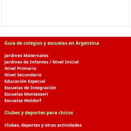
Guia de colegios y escuelas en Argentina
Jardines Maternales
Jardines de Infantes / Nivel Inicial
Nivel Primario
Nivel Secundario
Educación Especial
Escuelas de Integración
Escuelas Montessori
Escuelas Waldorf
Clubes y deportes para chicos
Clubes, deportes y otras actividades