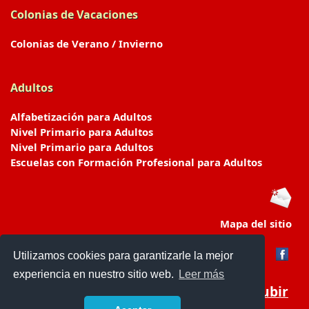
Colonias de Vacaciones
Colonias de Verano / Invierno
Adultos
Alfabetización para Adultos
Nivel Primario para Adultos
Nivel Primario para Adultos
Escuelas con Formación Profesional para Adultos
Mapa del sitio
Utilizamos cookies para garantizarle la mejor
experiencia en nuestro sitio web.
Leer más
Subir