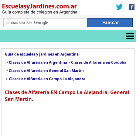
Guía de escuelas y jardines en Argentina
>
Clases de Alfarería en Argentina
>
Clases de Alfarería en Cordoba
>
Clases de Alfarería en General San Martin
>
Clases de Alfarería en Campo La Alejandra
Clases de Alfarería EN Campo La Alejandra, General
San Martin.