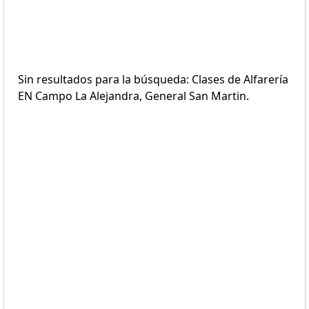
Sin resultados para la búsqueda: Clases de Alfarería
EN Campo La Alejandra, General San Martin.