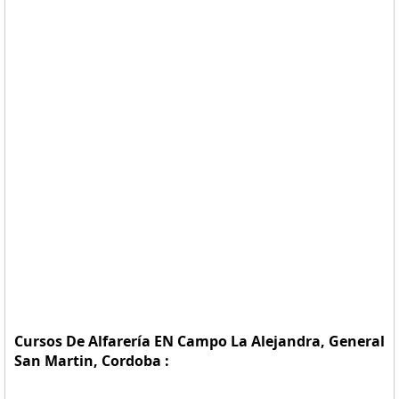
Cursos De Alfarería EN Campo La Alejandra, General
San Martin, Cordoba :