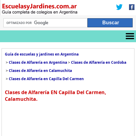
Guía de escuelas y jardines en Argentina
>
Clases de Alfarería en Argentina
>
Clases de Alfarería en Cordoba
>
Clases de Alfarería en Calamuchita
>
Clases de Alfarería en Capilla Del Carmen
Clases de Alfarería EN Capilla Del Carmen,
Calamuchita.