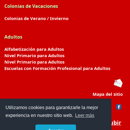
Colonias de Vacaciones
Colonias de Verano / Invierno
Adultos
Alfabetización para Adultos
Nivel Primario para Adultos
Nivel Primario para Adultos
Escuelas con Formación Profesional para Adultos
Mapa del sitio
Utilizamos cookies para garantizarle la mejor
experiencia en nuestro sitio web.
Leer más
Subir