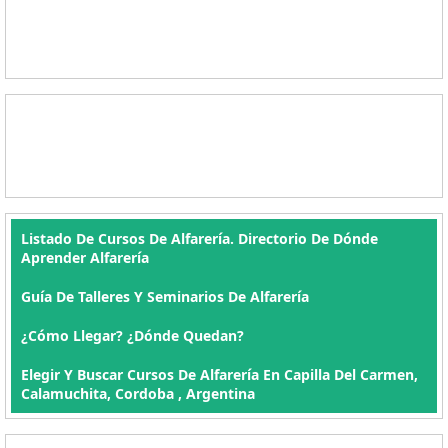
Listado De Cursos De Alfarería. Directorio De Dónde
Aprender Alfarería
Guía De Talleres Y Seminarios De Alfarería
¿Cómo Llegar? ¿Dónde Quedan?
Elegir Y Buscar Cursos De Alfarería En Capilla Del Carmen,
Calamuchita, Cordoba , Argentina