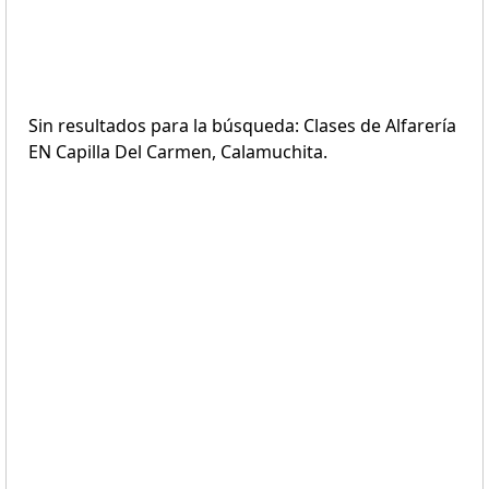
Sin resultados para la búsqueda: Clases de Alfarería
EN Capilla Del Carmen, Calamuchita.