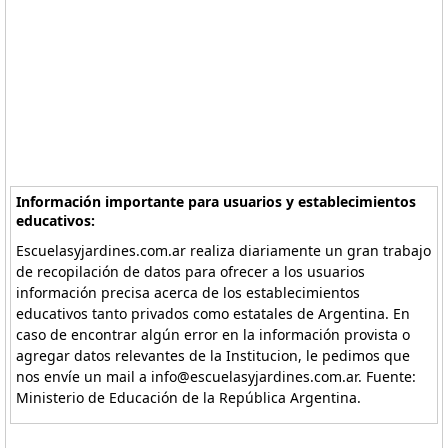
Información importante para usuarios y establecimientos
educativos:
Escuelasyjardines.com.ar realiza diariamente un gran trabajo
de recopilación de datos para ofrecer a los usuarios
información precisa acerca de los establecimientos
educativos tanto privados como estatales de Argentina. En
caso de encontrar algún error en la información provista o
agregar datos relevantes de la Institucion, le pedimos que
nos envíe un mail a info@escuelasyjardines.com.ar. Fuente:
Ministerio de Educación de la República Argentina.