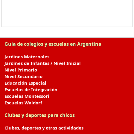
Guia de colegios y escuelas en Argentina
Jardines Maternales
Jardines de Infantes / Nivel Inicial
Nivel Primario
Nivel Secundario
Educación Especial
Escuelas de Integración
Escuelas Montessori
Escuelas Waldorf
Clubes y deportes para chicos
Clubes, deportes y otras actividades