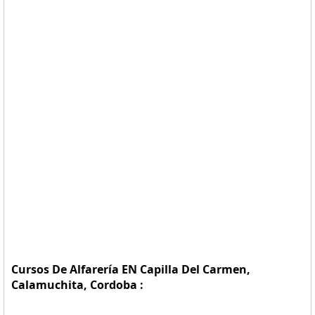
Cursos De Alfarería EN Capilla Del Carmen,
Calamuchita, Cordoba :