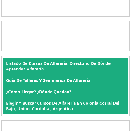
Listado De Cursos De Alfarería. Directorio De Dónde
Aprender Alfarería
Guía De Talleres Y Seminarios De Alfarería
¿Cómo Llegar? ¿Dónde Quedan?
Elegir Y Buscar Cursos De Alfarería En Colonia Corral Del
Bajo, Union, Cordoba , Argentina