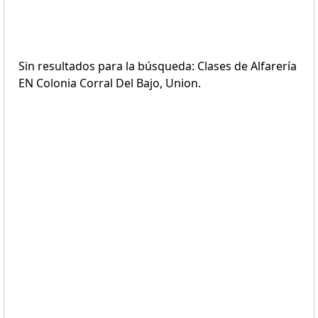
Sin resultados para la búsqueda: Clases de Alfarería
EN Colonia Corral Del Bajo, Union.