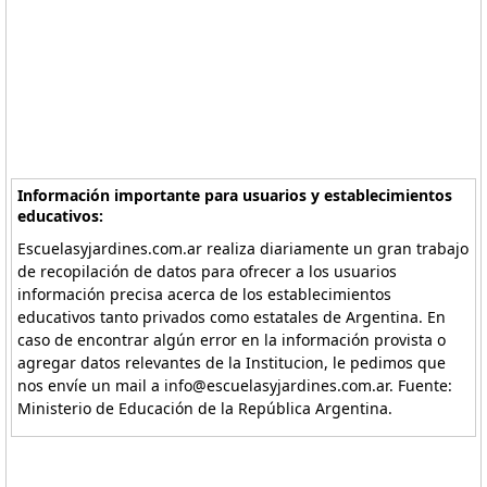
Información importante para usuarios y establecimientos
educativos:
Escuelasyjardines.com.ar realiza diariamente un gran trabajo
de recopilación de datos para ofrecer a los usuarios
información precisa acerca de los establecimientos
educativos tanto privados como estatales de Argentina. En
caso de encontrar algún error en la información provista o
agregar datos relevantes de la Institucion, le pedimos que
nos envíe un mail a info@escuelasyjardines.com.ar. Fuente:
Ministerio de Educación de la República Argentina.