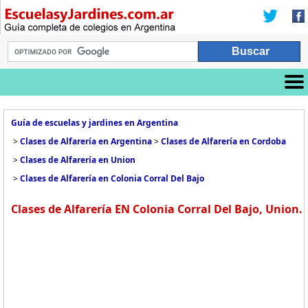
Guía de escuelas y jardines en Argentina
>
Clases de Alfarería en Argentina
>
Clases de Alfarería en Cordoba
>
Clases de Alfarería en Union
>
Clases de Alfarería en Colonia Corral Del Bajo
Clases de Alfarería EN Colonia Corral Del Bajo, Union.