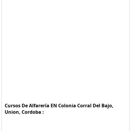
Cursos De Alfarería EN Colonia Corral Del Bajo,
Union, Cordoba :