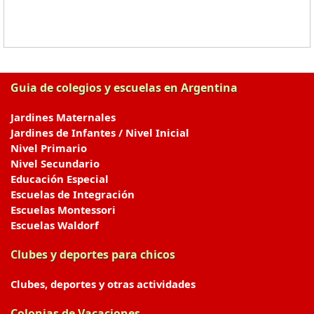
Guia de colegios y escuelas en Argentina
Jardines Maternales
Jardines de Infantes / Nivel Inicial
Nivel Primario
Nivel Secundario
Educación Especial
Escuelas de Integración
Escuelas Montessori
Escuelas Waldorf
Clubes y deportes para chicos
Clubes, deportes y otras actividades
Colonias de Vacaciones