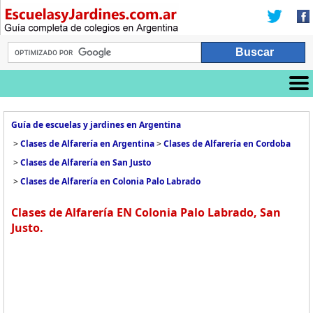
Guía de escuelas y jardines en Argentina
>
Clases de Alfarería en Argentina
>
Clases de Alfarería en Cordoba
>
Clases de Alfarería en San Justo
>
Clases de Alfarería en Colonia Palo Labrado
Clases de Alfarería EN Colonia Palo Labrado, San
Justo.