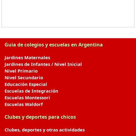
Guia de colegios y escuelas en Argentina
Jardines Maternales
Jardines de Infantes / Nivel Inicial
Nivel Primario
Nivel Secundario
Educación Especial
Escuelas de Integración
Escuelas Montessori
Escuelas Waldorf
Clubes y deportes para chicos
Clubes, deportes y otras actividades