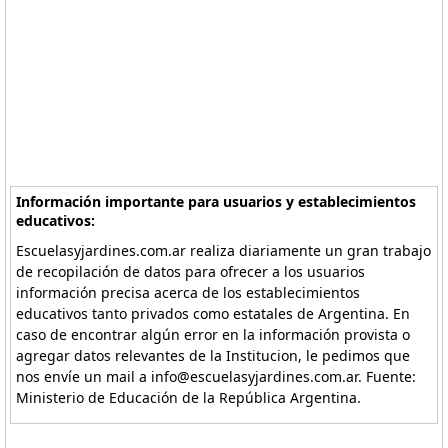
Información importante para usuarios y establecimientos
educativos:
Escuelasyjardines.com.ar realiza diariamente un gran trabajo
de recopilación de datos para ofrecer a los usuarios
información precisa acerca de los establecimientos
educativos tanto privados como estatales de Argentina. En
caso de encontrar algún error en la información provista o
agregar datos relevantes de la Institucion, le pedimos que
nos envíe un mail a info@escuelasyjardines.com.ar. Fuente:
Ministerio de Educación de la República Argentina.