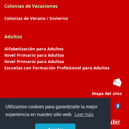
Colonias de Vacaciones
Colonias de Verano / Invierno
Adultos
Alfabetización para Adultos
Nivel Primario para Adultos
Nivel Primario para Adultos
Escuelas con Formación Profesional para Adultos
Mapa del sitio
Utilizamos cookies para garantizarle la mejor
experiencia en nuestro sitio web.
Leer más
Subir