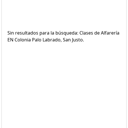
Sin resultados para la búsqueda: Clases de Alfarería
EN Colonia Palo Labrado, San Justo.