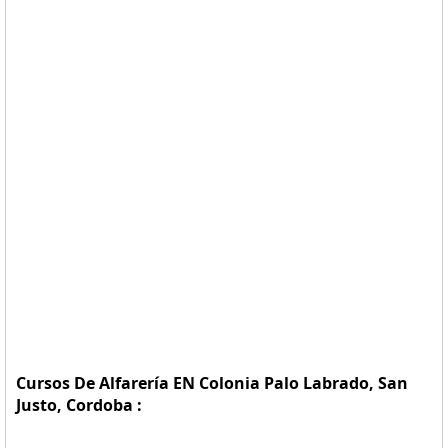
Cursos De Alfarería EN Colonia Palo Labrado, San
Justo, Cordoba :