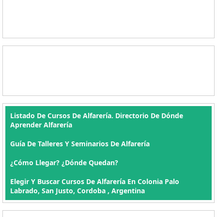
Listado De Cursos De Alfarería. Directorio De Dónde
Aprender Alfarería
Guía De Talleres Y Seminarios De Alfarería
¿Cómo Llegar? ¿Dónde Quedan?
Elegir Y Buscar Cursos De Alfarería En Colonia Palo
Labrado, San Justo, Cordoba , Argentina