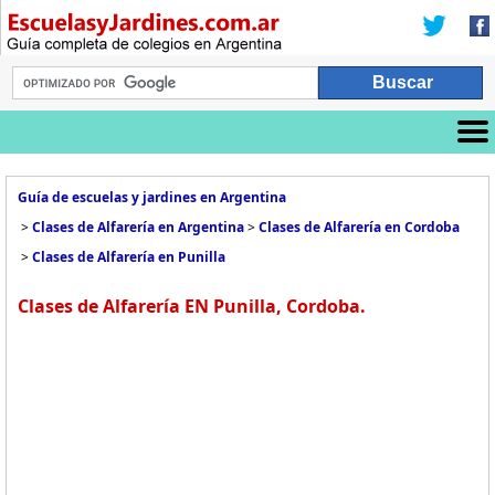
Guía de escuelas y jardines en Argentina
>
Clases de Alfarería en Argentina
>
Clases de Alfarería en Cordoba
>
Clases de Alfarería en Punilla
Clases de Alfarería EN Punilla, Cordoba.