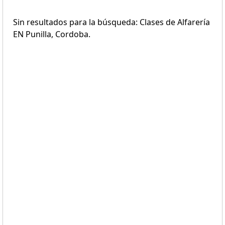
Sin resultados para la búsqueda: Clases de Alfarería
EN Punilla, Cordoba.