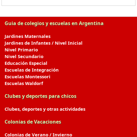
Guia de colegios y escuelas en Argentina
Jardines Maternales
Jardines de Infantes / Nivel Inicial
Nivel Primario
Nivel Secundario
Educación Especial
Escuelas de Integración
Escuelas Montessori
Escuelas Waldorf
Clubes y deportes para chicos
Clubes, deportes y otras actividades
Colonias de Vacaciones
Colonias de Verano / Invierno