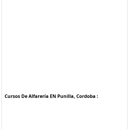
Cursos De Alfarería EN Punilla, Cordoba :