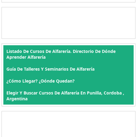
Listado De Cursos De Alfarería. Directorio De Dónde
Aprender Alfarería
Guía De Talleres Y Seminarios De Alfarería
¿Cómo Llegar? ¿Dónde Quedan?
Elegir Y Buscar Cursos De Alfarería En Punilla, Cordoba ,
Argentina