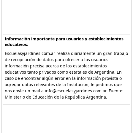
Información importante para usuarios y establecimientos
educativos:
Escuelasyjardines.com.ar realiza diariamente un gran trabajo
de recopilación de datos para ofrecer a los usuarios
información precisa acerca de los establecimientos
educativos tanto privados como estatales de Argentina. En
caso de encontrar algún error en la información provista o
agregar datos relevantes de la Institucion, le pedimos que
nos envíe un mail a info@escuelasyjardines.com.ar. Fuente:
Ministerio de Educación de la República Argentina.