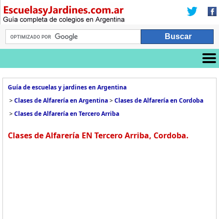
Guía de escuelas y jardines en Argentina
>
Clases de Alfarería en Argentina
>
Clases de Alfarería en Cordoba
>
Clases de Alfarería en Tercero Arriba
Clases de Alfarería EN Tercero Arriba, Cordoba.