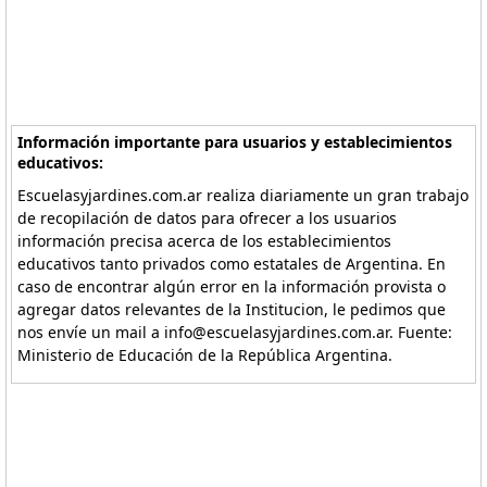
Información importante para usuarios y establecimientos
educativos:
Escuelasyjardines.com.ar realiza diariamente un gran trabajo
de recopilación de datos para ofrecer a los usuarios
información precisa acerca de los establecimientos
educativos tanto privados como estatales de Argentina. En
caso de encontrar algún error en la información provista o
agregar datos relevantes de la Institucion, le pedimos que
nos envíe un mail a info@escuelasyjardines.com.ar. Fuente:
Ministerio de Educación de la República Argentina.