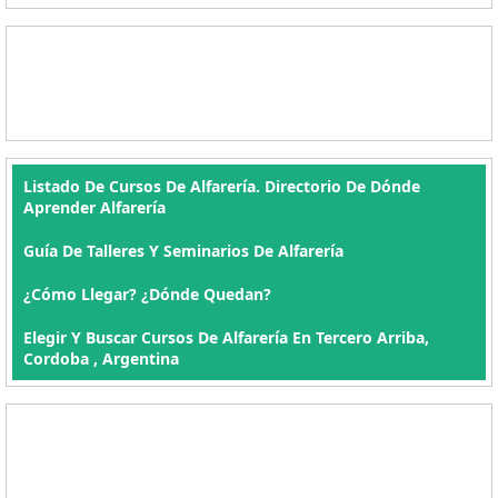
Listado De Cursos De Alfarería. Directorio De Dónde
Aprender Alfarería
Guía De Talleres Y Seminarios De Alfarería
¿Cómo Llegar? ¿Dónde Quedan?
Elegir Y Buscar Cursos De Alfarería En Tercero Arriba,
Cordoba , Argentina