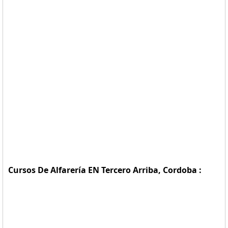
Cursos De Alfarería EN Tercero Arriba, Cordoba :