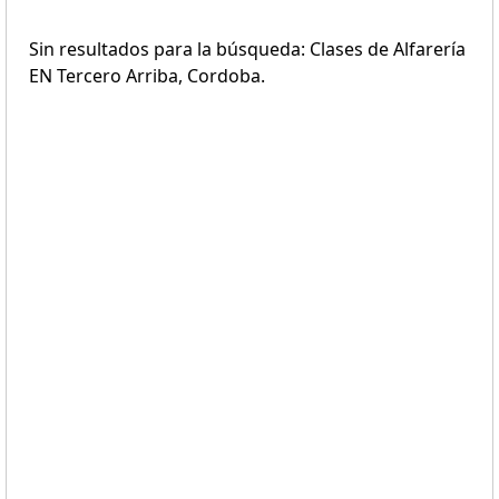
Sin resultados para la búsqueda: Clases de Alfarería
EN Tercero Arriba, Cordoba.