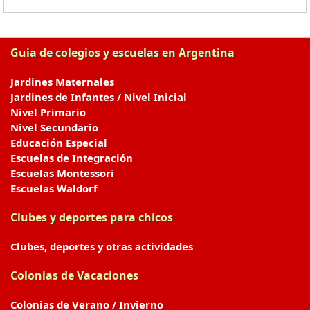
Guia de colegios y escuelas en Argentina
Jardines Maternales
Jardines de Infantes / Nivel Inicial
Nivel Primario
Nivel Secundario
Educación Especial
Escuelas de Integración
Escuelas Montessori
Escuelas Waldorf
Clubes y deportes para chicos
Clubes, deportes y otras actividades
Colonias de Vacaciones
Colonias de Verano / Invierno