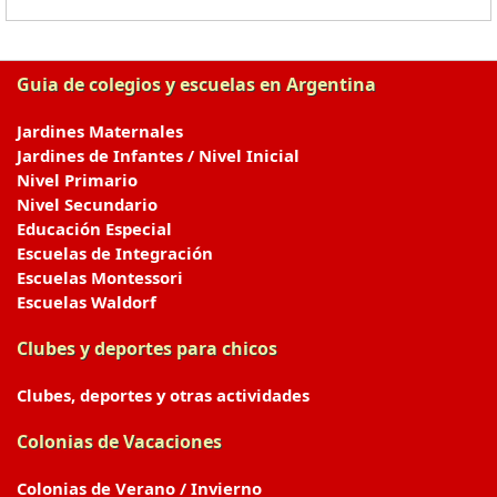
Guia de colegios y escuelas en Argentina
Jardines Maternales
Jardines de Infantes / Nivel Inicial
Nivel Primario
Nivel Secundario
Educación Especial
Escuelas de Integración
Escuelas Montessori
Escuelas Waldorf
Clubes y deportes para chicos
Clubes, deportes y otras actividades
Colonias de Vacaciones
Colonias de Verano / Invierno