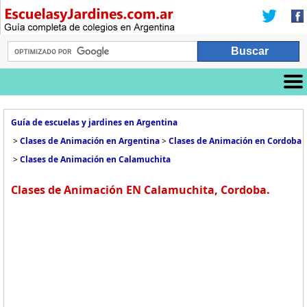
Guía de escuelas y jardines en Argentina
>
Clases de Animación en Argentina
>
Clases de Animación en Cordoba
>
Clases de Animación en Calamuchita
Clases de Animación EN Calamuchita, Cordoba.