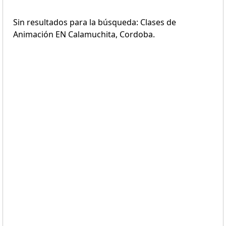
Sin resultados para la búsqueda: Clases de
Animación EN Calamuchita, Cordoba.