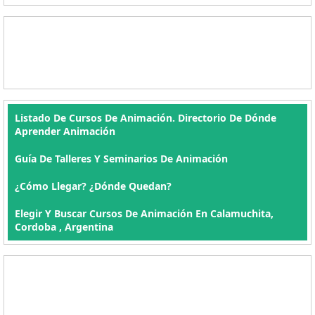
Listado De Cursos De Animación. Directorio De Dónde
Aprender Animación
Guía De Talleres Y Seminarios De Animación
¿Cómo Llegar? ¿Dónde Quedan?
Elegir Y Buscar Cursos De Animación En Calamuchita,
Cordoba , Argentina