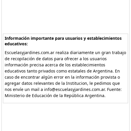
Información importante para usuarios y establecimientos
educativos:
Escuelasyjardines.com.ar realiza diariamente un gran trabajo
de recopilación de datos para ofrecer a los usuarios
información precisa acerca de los establecimientos
educativos tanto privados como estatales de Argentina. En
caso de encontrar algún error en la información provista o
agregar datos relevantes de la Institucion, le pedimos que
nos envíe un mail a info@escuelasyjardines.com.ar. Fuente:
Ministerio de Educación de la República Argentina.