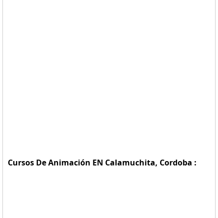
Cursos De Animación EN Calamuchita, Cordoba :