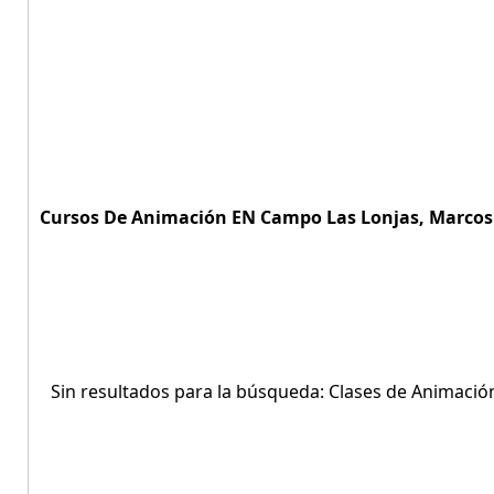
Cursos De Animación EN Campo Las Lonjas, Marcos 
Sin resultados para la búsqueda: Clases de Animació