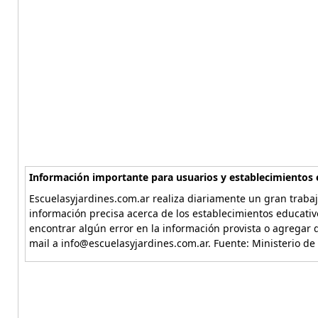
Información importante para usuarios y establecimientos 
Escuelasyjardines.com.ar realiza diariamente un gran trabaj
información precisa acerca de los establecimientos educativ
encontrar algún error en la información provista o agregar d
mail a info@escuelasyjardines.com.ar. Fuente: Ministerio de