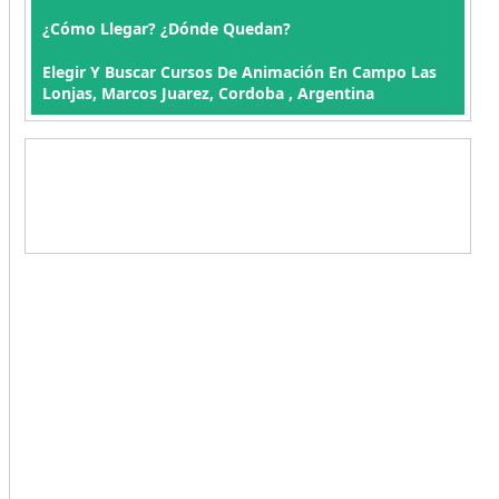
¿Cómo Llegar? ¿Dónde Quedan?
Elegir Y Buscar Cursos De Animación En Campo Las
Lonjas, Marcos Juarez, Cordoba , Argentina