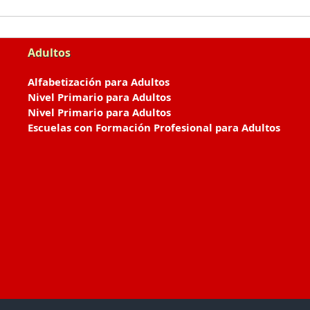
Adultos
Alfabetización para Adultos
Nivel Primario para Adultos
Nivel Primario para Adultos
Escuelas con Formación Profesional para Adultos