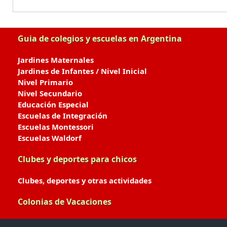
Guia de colegios y escuelas en Argentina
Jardines Maternales
Jardines de Infantes / Nivel Inicial
Nivel Primario
Nivel Secundario
Educación Especial
Escuelas de Integración
Escuelas Montessori
Escuelas Waldorf
Clubes y deportes para chicos
Clubes, deportes y otras actividades
Colonias de Vacaciones
Colonias de Verano / Invierno