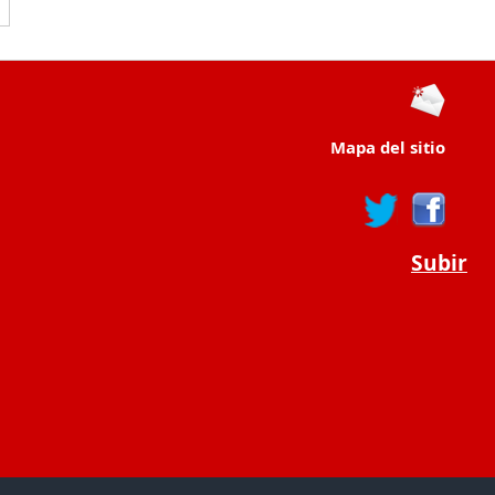
Mapa del sitio
Subir