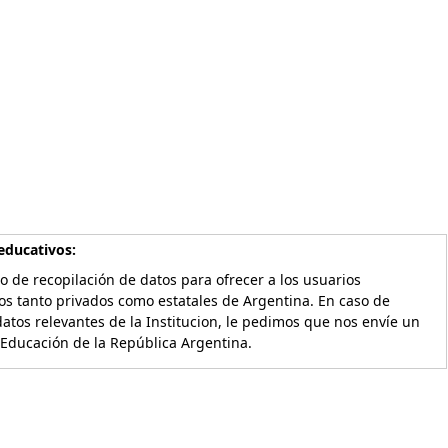
educativos:
o de recopilación de datos para ofrecer a los usuarios
os tanto privados como estatales de Argentina. En caso de
atos relevantes de la Institucion, le pedimos que nos envíe un
 Educación de la República Argentina.