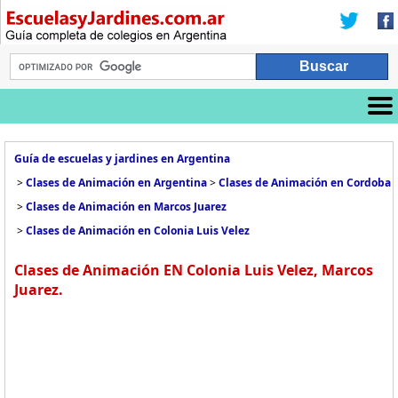
Guía de escuelas y jardines en Argentina
>
Clases de Animación en Argentina
>
Clases de Animación en Cordoba
>
Clases de Animación en Marcos Juarez
>
Clases de Animación en Colonia Luis Velez
Clases de Animación EN Colonia Luis Velez, Marcos
Juarez.