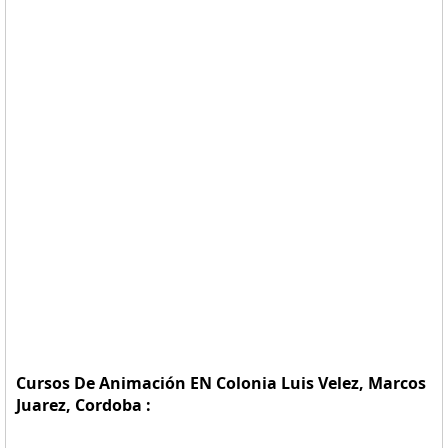
Cursos De Animación EN Colonia Luis Velez, Marcos
Juarez, Cordoba :