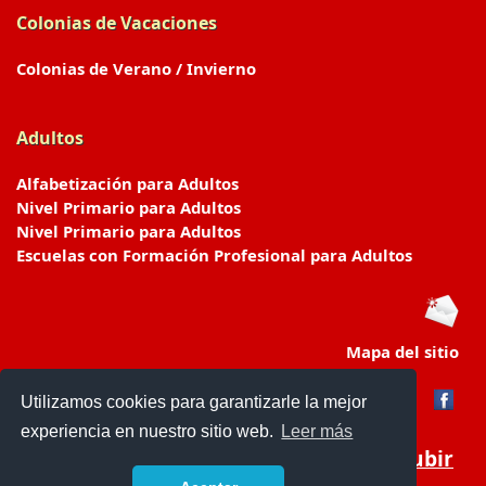
Colonias de Vacaciones
Colonias de Verano / Invierno
Adultos
Alfabetización para Adultos
Nivel Primario para Adultos
Nivel Primario para Adultos
Escuelas con Formación Profesional para Adultos
Mapa del sitio
Utilizamos cookies para garantizarle la mejor
experiencia en nuestro sitio web.
Leer más
Subir