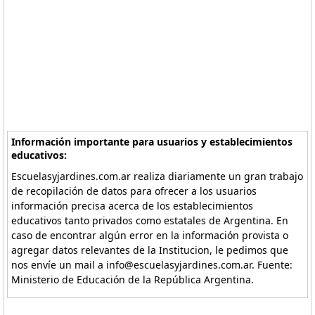
Información importante para usuarios y establecimientos
educativos:
Escuelasyjardines.com.ar realiza diariamente un gran trabajo
de recopilación de datos para ofrecer a los usuarios
información precisa acerca de los establecimientos
educativos tanto privados como estatales de Argentina. En
caso de encontrar algún error en la información provista o
agregar datos relevantes de la Institucion, le pedimos que
nos envíe un mail a info@escuelasyjardines.com.ar. Fuente:
Ministerio de Educación de la República Argentina.