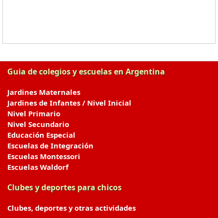
Guia de colegios y escuelas en Argentina
Jardines Maternales
Jardines de Infantes / Nivel Inicial
Nivel Primario
Nivel Secundario
Educación Especial
Escuelas de Integración
Escuelas Montessori
Escuelas Waldorf
Clubes y deportes para chicos
Clubes, deportes y otras actividades