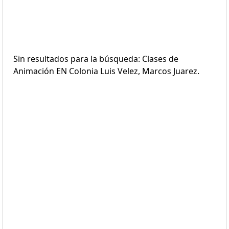
Sin resultados para la búsqueda: Clases de
Animación EN Colonia Luis Velez, Marcos Juarez.