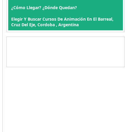
¿Cómo Llegar? ¿Dónde Quedan?
Elegir Y Buscar Cursos De Animación En El Barreal,
Cruz Del Eje, Cordoba , Argentina