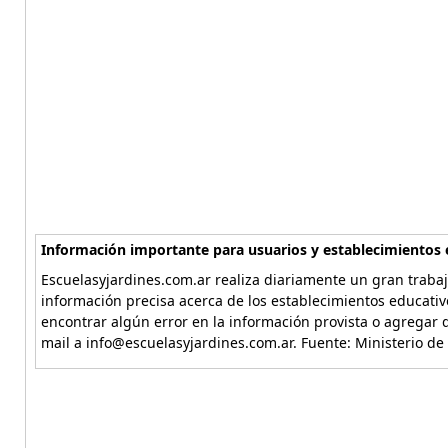
Información importante para usuarios y establecimientos 
Escuelasyjardines.com.ar realiza diariamente un gran trabaj
información precisa acerca de los establecimientos educativ
encontrar algún error en la información provista o agregar d
mail a info@escuelasyjardines.com.ar. Fuente: Ministerio de