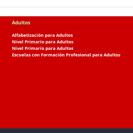
Adultos
Alfabetización para Adultos
Nivel Primario para Adultos
Nivel Primario para Adultos
Escuelas con Formación Profesional para Adultos