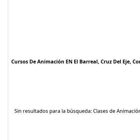
Cursos De Animación EN El Barreal, Cruz Del Eje, Co
Sin resultados para la búsqueda: Clases de Animación 