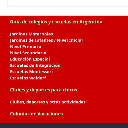
Guia de colegios y escuelas en Argentina
Jardines Maternales
Jardines de Infantes / Nivel Inicial
Nivel Primario
Nivel Secundario
Educación Especial
Escuelas de Integración
Escuelas Montessori
Escuelas Waldorf
Clubes y deportes para chicos
Clubes, deportes y otras actividades
Colonias de Vacaciones
Colonias de Verano / Invierno