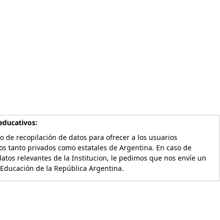
educativos:
o de recopilación de datos para ofrecer a los usuarios
os tanto privados como estatales de Argentina. En caso de
atos relevantes de la Institucion, le pedimos que nos envíe un
 Educación de la República Argentina.