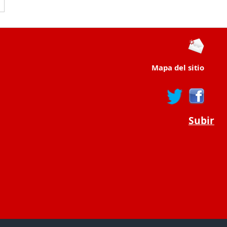
Mapa del sitio
Subir