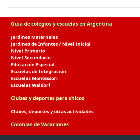
Guia de colegios y escuelas en Argentina
Jardines Maternales
Jardines de Infantes / Nivel Inicial
Nivel Primario
Nivel Secundario
Educación Especial
Escuelas de Integración
Escuelas Montessori
Escuelas Waldorf
Clubes y deportes para chicos
Clubes, deportes y otras actividades
Colonias de Vacaciones
Colonias de Verano / Invierno