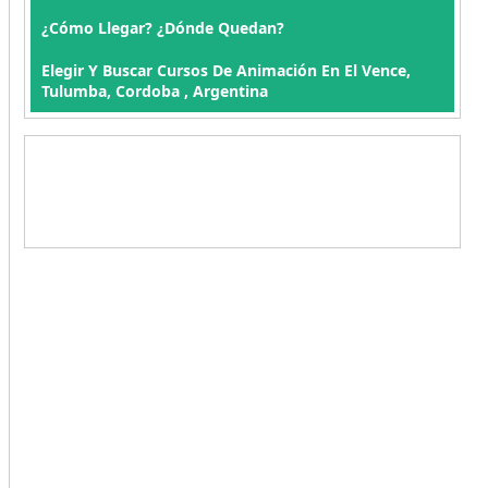
¿Cómo Llegar? ¿Dónde Quedan?
Elegir Y Buscar Cursos De Animación En El Vence,
Tulumba, Cordoba , Argentina