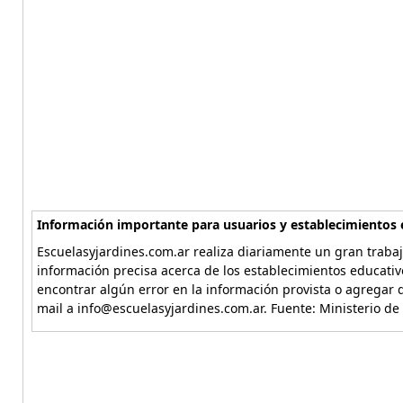
Información importante para usuarios y establecimientos 
Escuelasyjardines.com.ar realiza diariamente un gran trabaj
información precisa acerca de los establecimientos educativ
encontrar algún error en la información provista o agregar d
mail a info@escuelasyjardines.com.ar. Fuente: Ministerio de