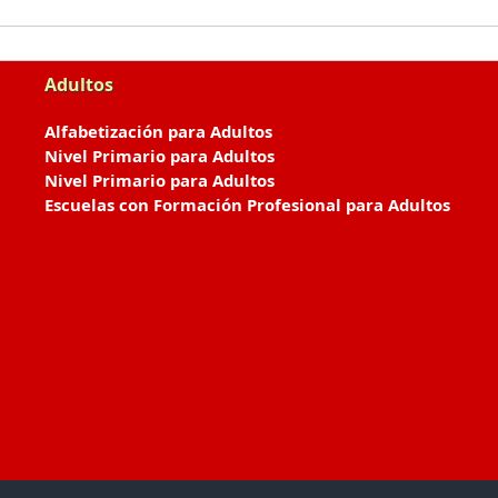
Adultos
Alfabetización para Adultos
Nivel Primario para Adultos
Nivel Primario para Adultos
Escuelas con Formación Profesional para Adultos