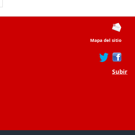
Mapa del sitio
Subir