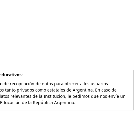
educativos:
o de recopilación de datos para ofrecer a los usuarios
os tanto privados como estatales de Argentina. En caso de
atos relevantes de la Institucion, le pedimos que nos envíe un
 Educación de la República Argentina.