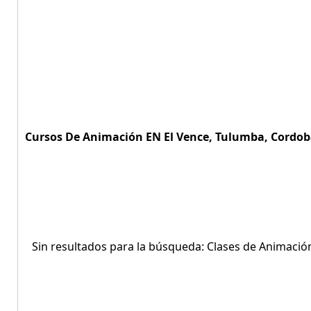
Cursos De Animación EN El Vence, Tulumba, Cordob
Sin resultados para la búsqueda: Clases de Animació