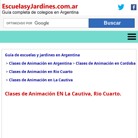
Guía de escuelas y jardines en Argentina
>
Clases de Animación en Argentina
>
Clases de Animación en Cordoba
>
Clases de Animación en Rio Cuarto
>
Clases de Animación en La Cautiva
Clases de Animación EN La Cautiva, Rio Cuarto.