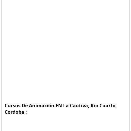
Cursos De Animación EN La Cautiva, Rio Cuarto,
Cordoba :