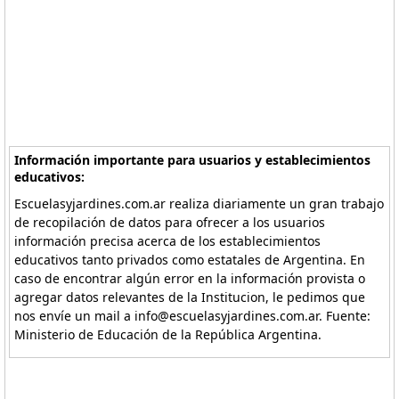
Información importante para usuarios y establecimientos
educativos:
Escuelasyjardines.com.ar realiza diariamente un gran trabajo
de recopilación de datos para ofrecer a los usuarios
información precisa acerca de los establecimientos
educativos tanto privados como estatales de Argentina. En
caso de encontrar algún error en la información provista o
agregar datos relevantes de la Institucion, le pedimos que
nos envíe un mail a info@escuelasyjardines.com.ar. Fuente:
Ministerio de Educación de la República Argentina.