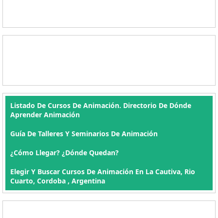
Listado De Cursos De Animación. Directorio De Dónde
Aprender Animación
Guía De Talleres Y Seminarios De Animación
¿Cómo Llegar? ¿Dónde Quedan?
Elegir Y Buscar Cursos De Animación En La Cautiva, Rio
Cuarto, Cordoba , Argentina