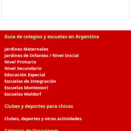
Guia de colegios y escuelas en Argentina
Jardines Maternales
Jardines de Infantes / Nivel Inicial
Nivel Primario
Nivel Secundario
Educación Especial
Escuelas de Integración
Escuelas Montessori
Escuelas Waldorf
Clubes y deportes para chicos
Clubes, deportes y otras actividades
Colonias de Vacaciones