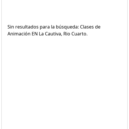
Sin resultados para la búsqueda: Clases de
Animación EN La Cautiva, Rio Cuarto.