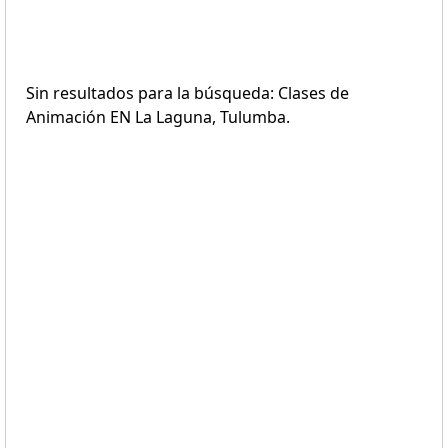
Sin resultados para la búsqueda: Clases de
Animación EN La Laguna, Tulumba.