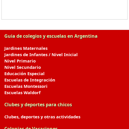
Guia de colegios y escuelas en Argentina
Jardines Maternales
Jardines de Infantes / Nivel Inicial
Nivel Primario
Nivel Secundario
Educación Especial
Escuelas de Integración
Escuelas Montessori
Escuelas Waldorf
Clubes y deportes para chicos
Clubes, deportes y otras actividades
Colonias de Vacaciones