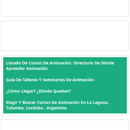
Listado De Cursos De Animación. Directorio De Dónde
Aprender Animación
Guía De Talleres Y Seminarios De Animación
¿Cómo Llegar? ¿Dónde Quedan?
Elegir Y Buscar Cursos De Animación En La Laguna,
Tulumba, Cordoba , Argentina