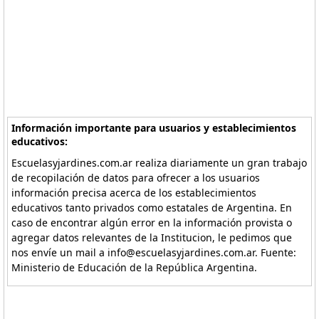
Información importante para usuarios y establecimientos
educativos:
Escuelasyjardines.com.ar realiza diariamente un gran trabajo
de recopilación de datos para ofrecer a los usuarios
información precisa acerca de los establecimientos
educativos tanto privados como estatales de Argentina. En
caso de encontrar algún error en la información provista o
agregar datos relevantes de la Institucion, le pedimos que
nos envíe un mail a info@escuelasyjardines.com.ar. Fuente:
Ministerio de Educación de la República Argentina.