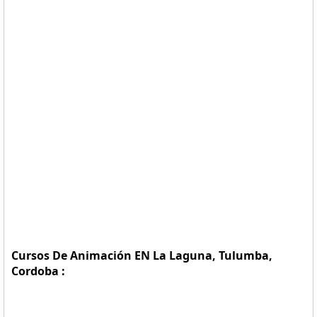
Cursos De Animación EN La Laguna, Tulumba,
Cordoba :