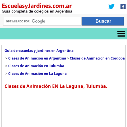
Guía de escuelas y jardines en Argentina
>
Clases de Animación en Argentina
>
Clases de Animación en Cordoba
>
Clases de Animación en Tulumba
>
Clases de Animación en La Laguna
Clases de Animación EN La Laguna, Tulumba.