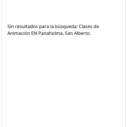
Sin resultados para la búsqueda: Clases de
Animación EN Panaholma, San Alberto.