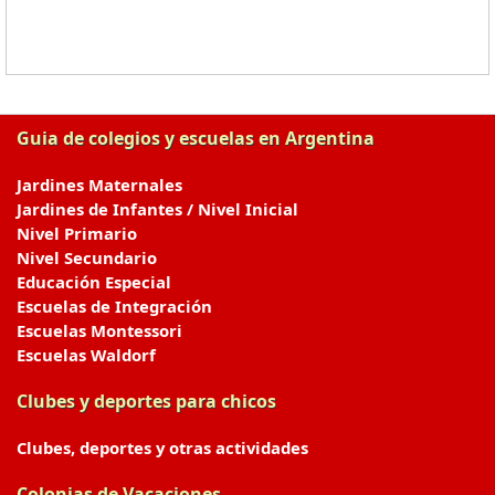
Guia de colegios y escuelas en Argentina
Jardines Maternales
Jardines de Infantes / Nivel Inicial
Nivel Primario
Nivel Secundario
Educación Especial
Escuelas de Integración
Escuelas Montessori
Escuelas Waldorf
Clubes y deportes para chicos
Clubes, deportes y otras actividades
Colonias de Vacaciones