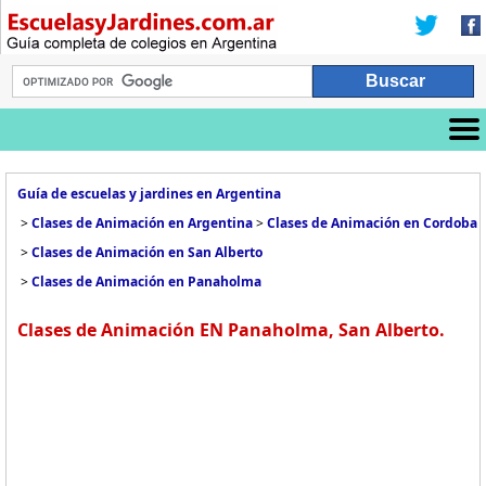
Guía de escuelas y jardines en Argentina
>
Clases de Animación en Argentina
>
Clases de Animación en Cordoba
>
Clases de Animación en San Alberto
>
Clases de Animación en Panaholma
Clases de Animación EN Panaholma, San Alberto.