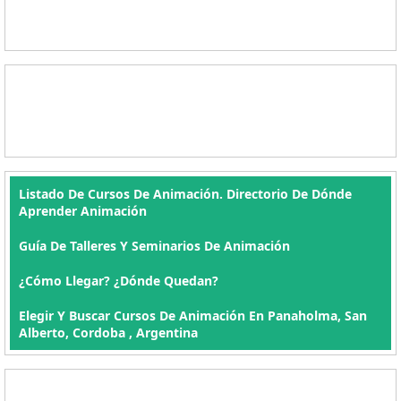
Listado De Cursos De Animación. Directorio De Dónde
Aprender Animación
Guía De Talleres Y Seminarios De Animación
¿Cómo Llegar? ¿Dónde Quedan?
Elegir Y Buscar Cursos De Animación En Panaholma, San
Alberto, Cordoba , Argentina