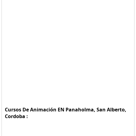
Cursos De Animación EN Panaholma, San Alberto,
Cordoba :