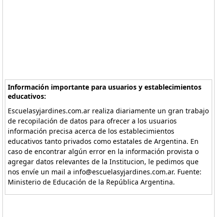
Información importante para usuarios y establecimientos
educativos:
Escuelasyjardines.com.ar realiza diariamente un gran trabajo
de recopilación de datos para ofrecer a los usuarios
información precisa acerca de los establecimientos
educativos tanto privados como estatales de Argentina. En
caso de encontrar algún error en la información provista o
agregar datos relevantes de la Institucion, le pedimos que
nos envíe un mail a info@escuelasyjardines.com.ar. Fuente:
Ministerio de Educación de la República Argentina.