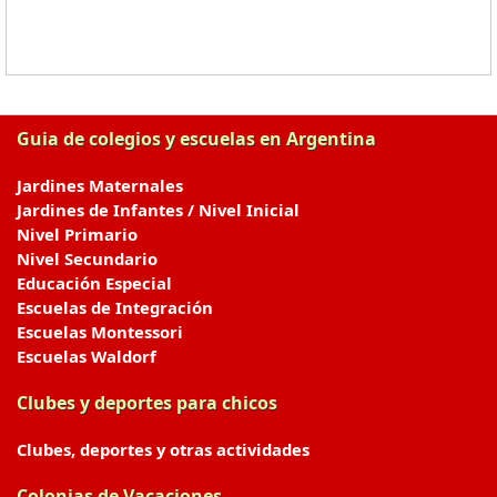
Guia de colegios y escuelas en Argentina
Jardines Maternales
Jardines de Infantes / Nivel Inicial
Nivel Primario
Nivel Secundario
Educación Especial
Escuelas de Integración
Escuelas Montessori
Escuelas Waldorf
Clubes y deportes para chicos
Clubes, deportes y otras actividades
Colonias de Vacaciones