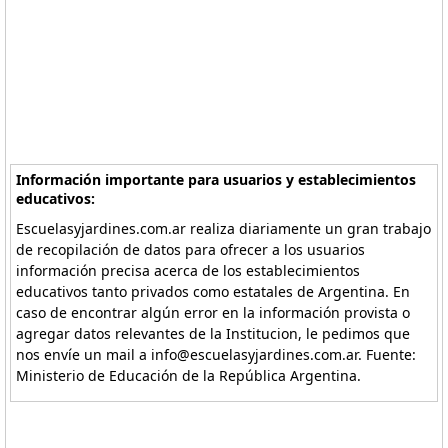
Información importante para usuarios y establecimientos
educativos:
Escuelasyjardines.com.ar realiza diariamente un gran trabajo
de recopilación de datos para ofrecer a los usuarios
información precisa acerca de los establecimientos
educativos tanto privados como estatales de Argentina. En
caso de encontrar algún error en la información provista o
agregar datos relevantes de la Institucion, le pedimos que
nos envíe un mail a info@escuelasyjardines.com.ar. Fuente:
Ministerio de Educación de la República Argentina.