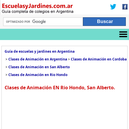
Guía de escuelas y jardines en Argentina
>
Clases de Animación en Argentina
>
Clases de Animación en Cordoba
>
Clases de Animación en San Alberto
>
Clases de Animación en Rio Hondo
Clases de Animación EN Rio Hondo, San Alberto.