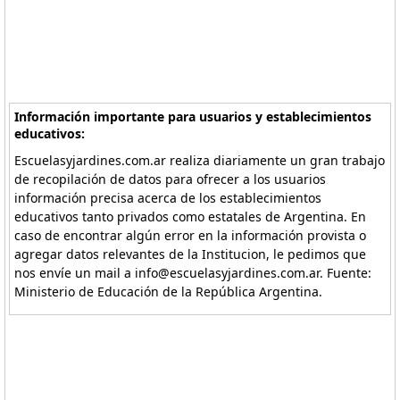
Información importante para usuarios y establecimientos
educativos:
Escuelasyjardines.com.ar realiza diariamente un gran trabajo
de recopilación de datos para ofrecer a los usuarios
información precisa acerca de los establecimientos
educativos tanto privados como estatales de Argentina. En
caso de encontrar algún error en la información provista o
agregar datos relevantes de la Institucion, le pedimos que
nos envíe un mail a info@escuelasyjardines.com.ar. Fuente:
Ministerio de Educación de la República Argentina.