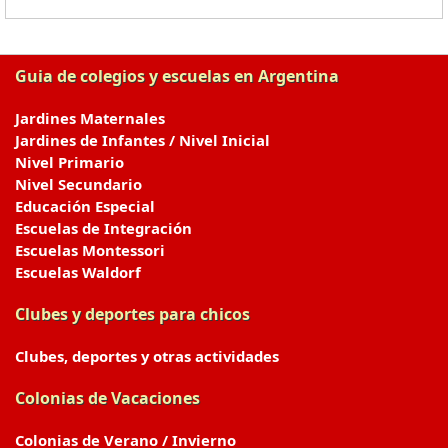
Guia de colegios y escuelas en Argentina
Jardines Maternales
Jardines de Infantes / Nivel Inicial
Nivel Primario
Nivel Secundario
Educación Especial
Escuelas de Integración
Escuelas Montessori
Escuelas Waldorf
Clubes y deportes para chicos
Clubes, deportes y otras actividades
Colonias de Vacaciones
Colonias de Verano / Invierno