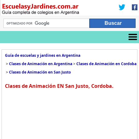
Guía de escuelas y jardines en Argentina
>
Clases de Animación en Argentina
>
Clases de Animación en Cordoba
>
Clases de Animación en San Justo
Clases de Animación EN San Justo, Cordoba.