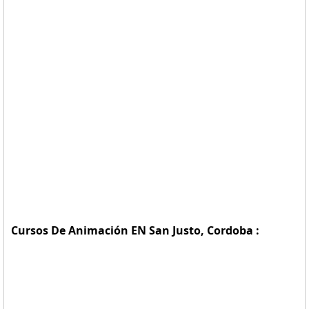
Cursos De Animación EN San Justo, Cordoba :