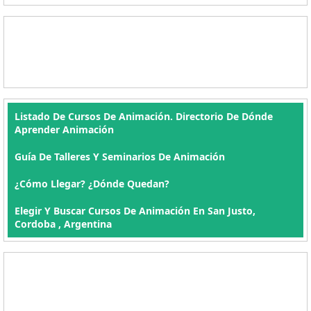
Listado De Cursos De Animación. Directorio De Dónde
Aprender Animación
Guía De Talleres Y Seminarios De Animación
¿Cómo Llegar? ¿Dónde Quedan?
Elegir Y Buscar Cursos De Animación En San Justo,
Cordoba , Argentina