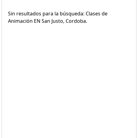
Sin resultados para la búsqueda: Clases de
Animación EN San Justo, Cordoba.