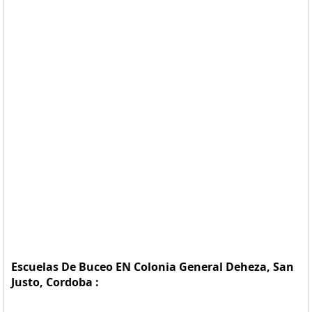
Escuelas De Buceo EN Colonia General Deheza, San
Justo, Cordoba :