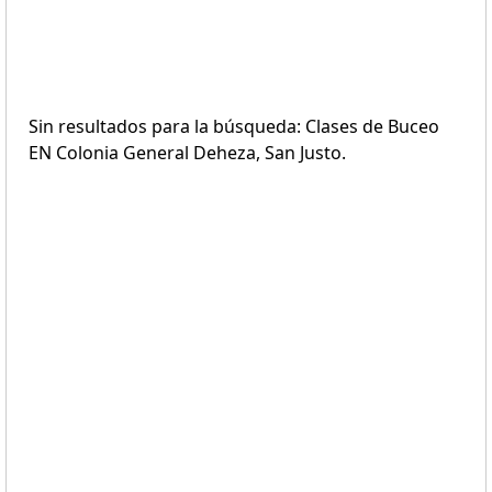
Sin resultados para la búsqueda: Clases de Buceo
EN Colonia General Deheza, San Justo.