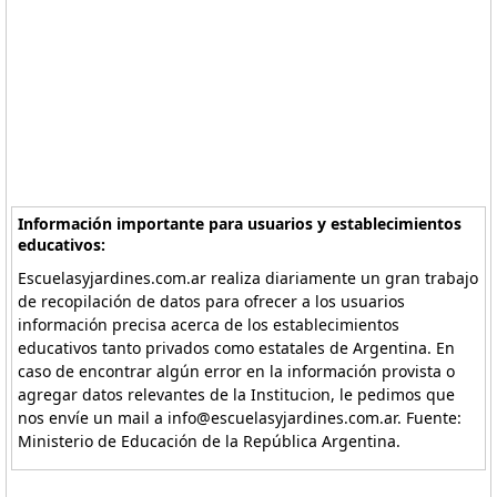
Información importante para usuarios y establecimientos
educativos:
Escuelasyjardines.com.ar realiza diariamente un gran trabajo
de recopilación de datos para ofrecer a los usuarios
información precisa acerca de los establecimientos
educativos tanto privados como estatales de Argentina. En
caso de encontrar algún error en la información provista o
agregar datos relevantes de la Institucion, le pedimos que
nos envíe un mail a info@escuelasyjardines.com.ar. Fuente:
Ministerio de Educación de la República Argentina.