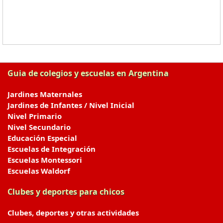
Guia de colegios y escuelas en Argentina
Jardines Maternales
Jardines de Infantes / Nivel Inicial
Nivel Primario
Nivel Secundario
Educación Especial
Escuelas de Integración
Escuelas Montessori
Escuelas Waldorf
Clubes y deportes para chicos
Clubes, deportes y otras actividades