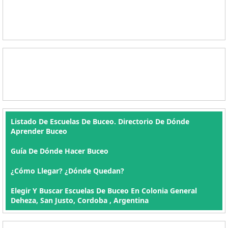
Listado De Escuelas De Buceo. Directorio De Dónde
Aprender Buceo
Guía De Dónde Hacer Buceo
¿Cómo Llegar? ¿Dónde Quedan?
Elegir Y Buscar Escuelas De Buceo En Colonia General
Deheza, San Justo, Cordoba , Argentina