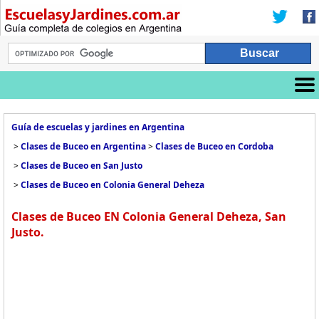
Guía de escuelas y jardines en Argentina
>
Clases de Buceo en Argentina
>
Clases de Buceo en Cordoba
>
Clases de Buceo en San Justo
>
Clases de Buceo en Colonia General Deheza
Clases de Buceo EN Colonia General Deheza, San
Justo.