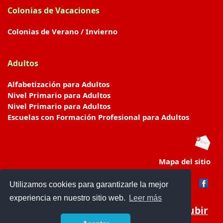
Colonias de Vacaciones
Colonias de Verano / Invierno
Adultos
Alfabetización para Adultos
Nivel Primario para Adultos
Nivel Primario para Adultos
Escuelas con Formación Profesional para Adultos
Mapa del sitio
Utilizamos cookies para garantizarle la mejor
experiencia en nuestro sitio web.
Leer más
Subir