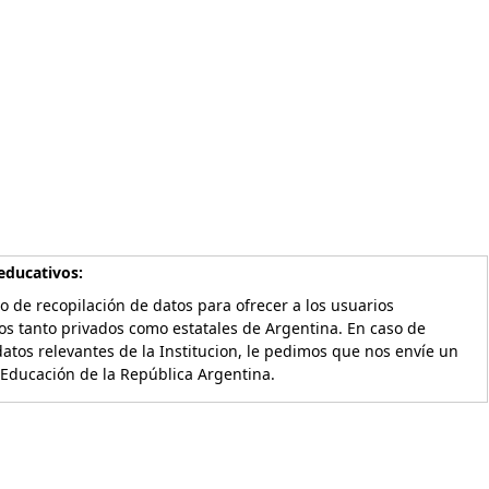
educativos:
o de recopilación de datos para ofrecer a los usuarios
os tanto privados como estatales de Argentina. En caso de
atos relevantes de la Institucion, le pedimos que nos envíe un
 Educación de la República Argentina.