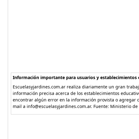
Información importante para usuarios y establecimientos 
Escuelasyjardines.com.ar realiza diariamente un gran trabaj
información precisa acerca de los establecimientos educativ
encontrar algún error en la información provista o agregar d
mail a info@escuelasyjardines.com.ar. Fuente: Ministerio de