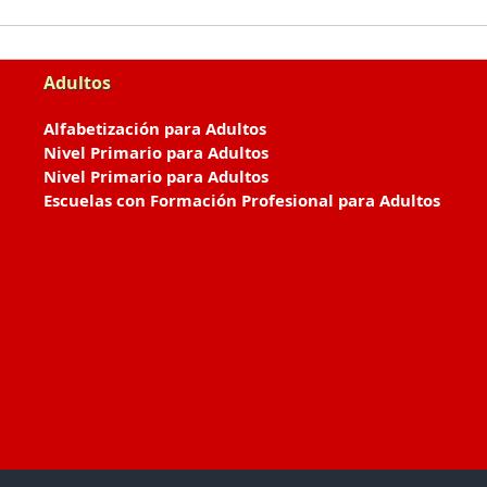
Adultos
Alfabetización para Adultos
Nivel Primario para Adultos
Nivel Primario para Adultos
Escuelas con Formación Profesional para Adultos