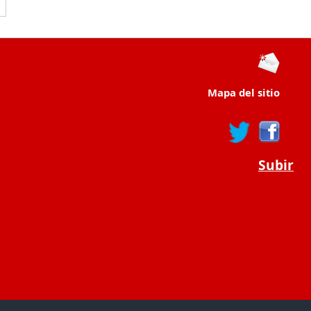
Mapa del sitio
Subir