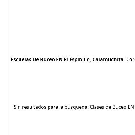
Escuelas De Buceo EN El Espinillo, Calamuchita, Cor
Sin resultados para la búsqueda: Clases de Buceo EN E