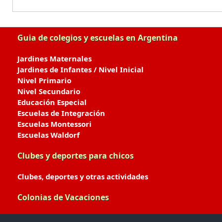
Guia de colegios y escuelas en Argentina
Jardines Maternales
Jardines de Infantes / Nivel Inicial
Nivel Primario
Nivel Secundario
Educación Especial
Escuelas de Integración
Escuelas Montessori
Escuelas Waldorf
Clubes y deportes para chicos
Clubes, deportes y otras actividades
Colonias de Vacaciones
Colonias de Verano / Invierno