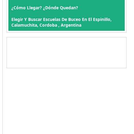
¿Cómo Llegar? ¿Dónde Quedan?
Elegir Y Buscar Escuelas De Buceo En El Espinillo,
Calamuchita, Cordoba , Argentina