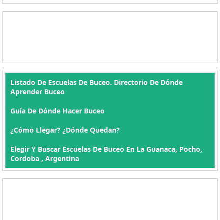
Listado De Escuelas De Buceo. Directorio De Dónde
Aprender Buceo
Guía De Dónde Hacer Buceo
¿Cómo Llegar? ¿Dónde Quedan?
Elegir Y Buscar Escuelas De Buceo En La Guanaca, Pocho,
Cordoba , Argentina