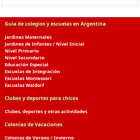
Guia de colegios y escuelas en Argentina
Jardines Maternales
Jardines de Infantes / Nivel Inicial
Nivel Primario
Nivel Secundario
Educación Especial
Escuelas de Integración
Escuelas Montessori
Escuelas Waldorf
Clubes y deportes para chicos
Clubes, deportes y otras actividades
Colonias de Vacaciones
Colonias de Verano / Invierno