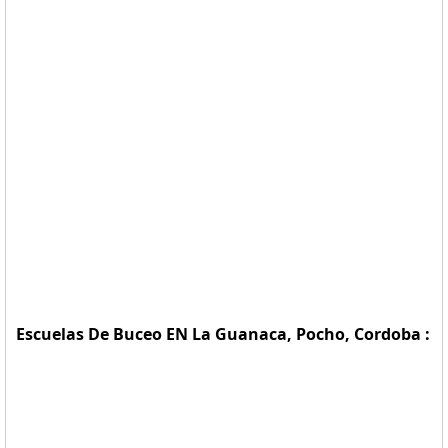
Escuelas De Buceo EN La Guanaca, Pocho, Cordoba :