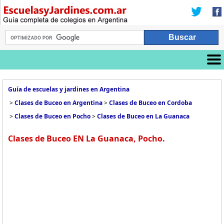
Guía de escuelas y jardines en Argentina
>
Clases de Buceo en Argentina
>
Clases de Buceo en Cordoba
>
Clases de Buceo en Pocho
>
Clases de Buceo en La Guanaca
Clases de Buceo EN La Guanaca, Pocho.