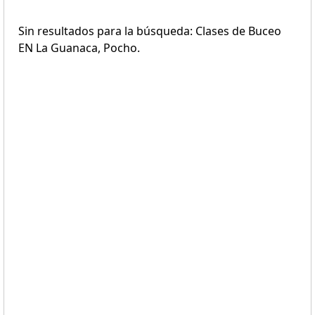
Sin resultados para la búsqueda: Clases de Buceo
EN La Guanaca, Pocho.