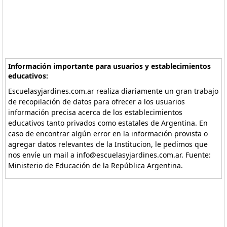
Información importante para usuarios y establecimientos
educativos:
Escuelasyjardines.com.ar realiza diariamente un gran trabajo
de recopilación de datos para ofrecer a los usuarios
información precisa acerca de los establecimientos
educativos tanto privados como estatales de Argentina. En
caso de encontrar algún error en la información provista o
agregar datos relevantes de la Institucion, le pedimos que
nos envíe un mail a info@escuelasyjardines.com.ar. Fuente:
Ministerio de Educación de la República Argentina.